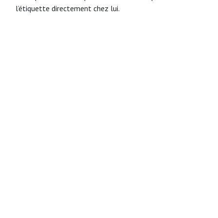
l’étiquette directement chez lui.