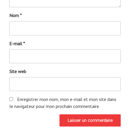
Nom
*
E-mail
*
Site web
Enregistrer mon nom, mon e-mail et mon site dans
le navigateur pour mon prochain commentaire.