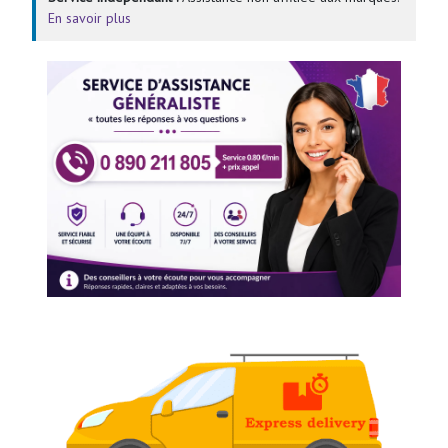
En savoir plus