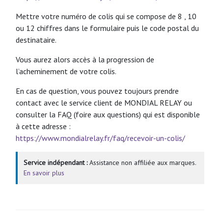
Mettre votre numéro de colis qui se compose de 8 , 10
ou 12 chiffres dans le formulaire puis le code postal du
destinataire.
Vous aurez alors accès à la progression de
l’acheminement de votre colis.
En cas de question, vous pouvez toujours prendre
contact avec le service client de MONDIAL RELAY ou
consulter la FAQ (foire aux questions) qui est disponible
à cette adresse :
https://www.mondialrelay.fr/faq/recevoir-un-colis/
Service indépendant :
Assistance non affiliée aux marques.
En savoir plus