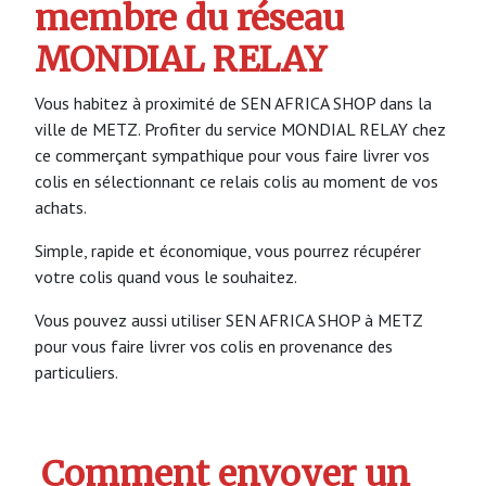
membre du réseau
MONDIAL RELAY
Vous habitez à proximité de SEN AFRICA SHOP dans la
ville de METZ. Profiter du service MONDIAL RELAY chez
ce commerçant sympathique pour vous faire livrer vos
colis en sélectionnant ce relais colis au moment de vos
achats.
Simple, rapide et économique, vous pourrez récupérer
votre colis quand vous le souhaitez.
Vous pouvez aussi utiliser SEN AFRICA SHOP à METZ
pour vous faire livrer vos colis en provenance des
particuliers.
Comment envoyer un