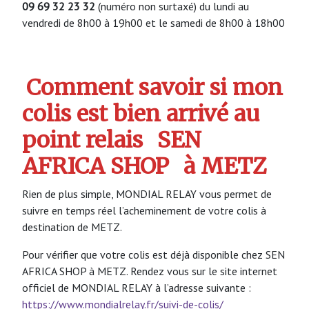
09 69 32 23 32
(numéro non surtaxé) du lundi au
vendredi de 8h00 à 19h00 et le samedi de 8h00 à 18h00
Comment savoir si mon
colis est bien arrivé au
point relais
SEN
AFRICA SHOP
à METZ
Rien de plus simple, MONDIAL RELAY vous permet de
suivre en temps réel l’acheminement de votre colis à
destination de METZ.
Pour vérifier que votre colis est déjà disponible chez SEN
AFRICA SHOP à METZ. Rendez vous sur le site internet
officiel de MONDIAL RELAY à l’adresse suivante :
https://www.mondialrelay.fr/suivi-de-colis/