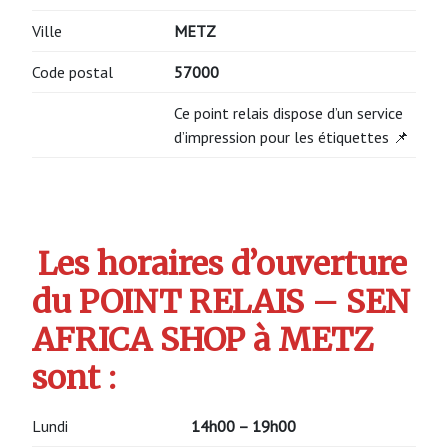
Ville
METZ
Code postal
57000
Ce point relais dispose d’un service
d’impression pour les étiquettes 📌
Les horaires d’ouverture
du POINT RELAIS – SEN
AFRICA SHOP à METZ
sont :
Lundi
14h00 – 19h00