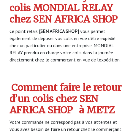
colis MONDIAL RELAY
chez SEN AFRICA SHOP
Ce point relais
[SEN AFRICA SHOP]
vous permet
également de déposer vos colis en vue d’être expédié
chez un particulier ou dans une entreprise. MONDIAL
RELAY prendra en charge votre colis dans la journée
directement chez le commerçant en vue de l’expédition.
Comment faire le retour
d’un colis chez SEN
AFRICA SHOP
à METZ
Votre commande ne correspond pas à vos attentes et
vous avez besoin de faire un retour chez le commerçant