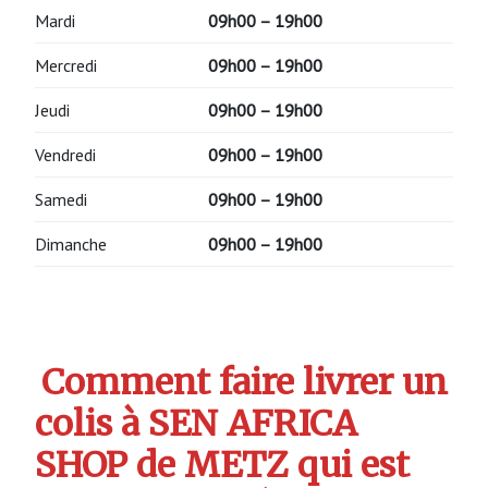
Mardi
09h00 – 19h00
Mercredi
09h00 – 19h00
Jeudi
09h00 – 19h00
Vendredi
09h00 – 19h00
Samedi
09h00 – 19h00
Dimanche
09h00 – 19h00
Comment faire livrer un
colis à SEN AFRICA
SHOP de METZ qui est