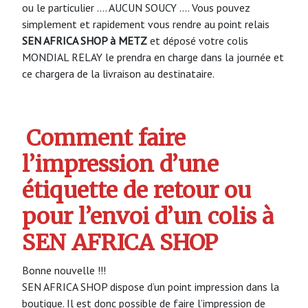
ou le particulier …. AUCUN SOUCY …. Vous pouvez
simplement et rapidement vous rendre au point relais
SEN AFRICA SHOP à METZ
et déposé votre colis
MONDIAL RELAY le prendra en charge dans la journée et
ce chargera de la livraison au destinataire.
Comment faire
l’impression d’une
étiquette de retour ou
pour l’envoi d’un colis à
SEN AFRICA SHOP
Bonne nouvelle !!!
SEN AFRICA SHOP dispose d’un point impression dans la
boutique. Il est donc possible de faire l’impression de