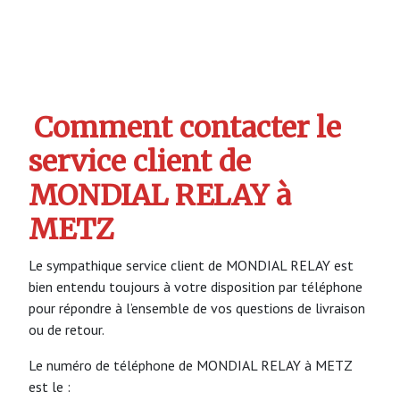
Comment contacter le
service client de
MONDIAL RELAY à
METZ
Le sympathique service client de MONDIAL RELAY est
bien entendu toujours à votre disposition par téléphone
pour répondre à l’ensemble de vos questions de livraison
ou de retour.
Le numéro de téléphone de MONDIAL RELAY à METZ
est le :