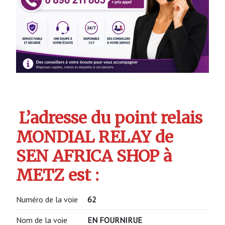
L’adresse du point relais
MONDIAL RELAY de
SEN AFRICA SHOP à
METZ est :
Numéro de la voie
62
Nom de la voie
EN FOURNIRUE