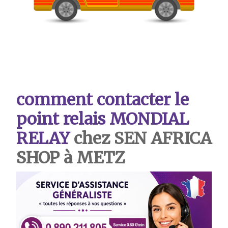
comment contacter le
point relais MONDIAL
RELAY
chez SEN AFRICA
SHOP à METZ