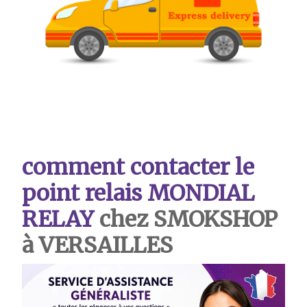
comment contacter le
point relais MONDIAL
RELAY
chez SMOKSHOP
à VERSAILLES