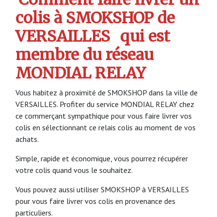
colis à SMOKSHOP de
VERSAILLES
qui est
membre du réseau
MONDIAL RELAY
Vous habitez à proximité de SMOKSHOP dans la ville de
VERSAILLES. Profiter du service MONDIAL RELAY chez
ce commerçant sympathique pour vous faire livrer vos
colis en sélectionnant ce relais colis au moment de vos
achats.
Simple, rapide et économique, vous pourrez récupérer
votre colis quand vous le souhaitez.
Vous pouvez aussi utiliser SMOKSHOP à VERSAILLES
pour vous faire livrer vos colis en provenance des
particuliers.