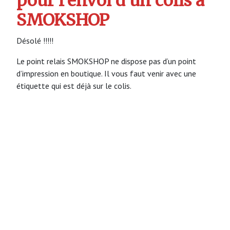
pour l’envoi d’un colis à
SMOKSHOP
Désolé !!!!!
Le point relais SMOKSHOP ne dispose pas d’un point
d’impression en boutique. Il vous faut venir avec une
étiquette qui est déjà sur le colis.