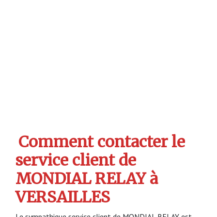
Comment contacter le
service client de
MONDIAL RELAY à
VERSAILLES
Le sympathique service client de MONDIAL RELAY est