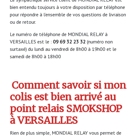
bien entendu toujours à votre disposition par téléphone
pour répondre à l’ensemble de vos questions de livraison
ou de retour.
Le numéro de téléphone de MONDIAL RELAY à
VERSAILLES est le :
09 69 32 23 32
(numéro non
surtaxé) du lundi au vendredi de 8h00 à 19h00 et le
samedi de 8h00 à 18h00
Comment savoir si mon
colis est bien arrivé au
point relais SMOKSHOP
à VERSAILLES
Rien de plus simple, MONDIAL RELAY vous permet de