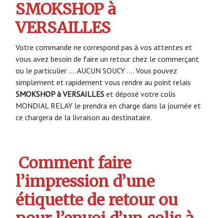
SMOKSHOP à
VERSAILLES
Votre commande ne correspond pas à vos attentes et
vous avez besoin de faire un retour chez le commerçant
ou le particulier …. AUCUN SOUCY …. Vous pouvez
simplement et rapidement vous rendre au point relais
SMOKSHOP à VERSAILLES
et déposé votre colis
MONDIAL RELAY le prendra en charge dans la journée et
ce chargera de la livraison au destinataire.
Comment faire
l’impression d’une
étiquette de retour ou