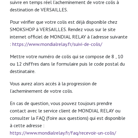
suivre en temps réel l’acheminement de votre colis à
destination de VERSAILLES.
Pour vérifier que votre colis est déjà disponible chez
SMOKSHOP à VERSAILLES. Rendez vous sur le site
internet officiel de MONDIAL RELAY à l’adresse suivante
:
https://www.mondialrelay.fr/suivi-de-colis/
Mettre votre numéro de colis qui se compose de 8 , 10
ou 12 chiffres dans le formulaire puis le code postal du
destinataire.
Vous aurez alors accès à la progression de
l’acheminement de votre colis.
En cas de question, vous pouvez toujours prendre
contact avec le service client de MONDIAL RELAY ou
consulter la FAQ (foire aux questions) qui est disponible
à cette adresse :
https://www.mondialrelay.fr/faq/recevoir-un-colis/