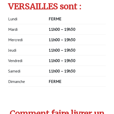
VERSAILLES sont :
Lundi
FERME
Mardi
11h00 – 19h30
Mercredi
11h00 – 19h30
Jeudi
11h00 – 19h30
Vendredi
11h00 – 19h30
Samedi
11h00 – 19h30
Dimanche
FERME
Comment faire livrer un