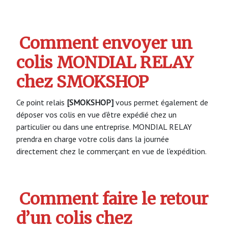
Comment envoyer un
colis MONDIAL RELAY
chez SMOKSHOP
Ce point relais
[SMOKSHOP]
vous permet également de
déposer vos colis en vue d’être expédié chez un
particulier ou dans une entreprise. MONDIAL RELAY
prendra en charge votre colis dans la journée
directement chez le commerçant en vue de l’expédition.
Comment faire le retour
d’un colis chez