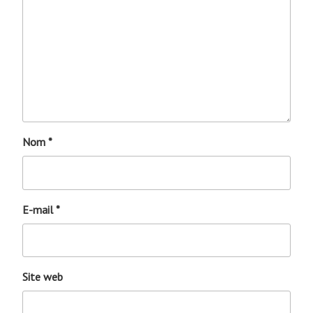
Nom
*
E-mail
*
Site web