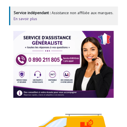
Service indépendant :
Assistance non affiliée aux marques.
En savoir plus