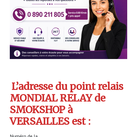
L’adresse du point relais
MONDIAL RELAY de
SMOKSHOP à
VERSAILLES est :
Numéro de la