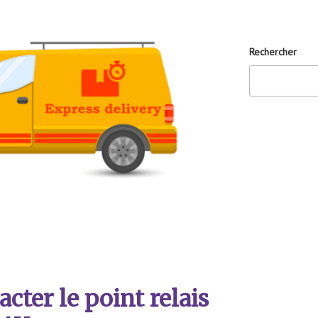
Rechercher
ter le point relais