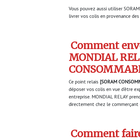
Vous pouvez aussi utiliser SOR
livrer vos colis en provenance des 
Comment envo
MONDIAL REL
CONSOMMAB
Ce point relais
[SORAM CONSOM
déposer vos colis en vue d’être ex
entreprise. MONDIAL RELAY prendr
directement chez le commerçant e
Comment faire