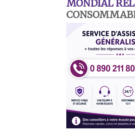
MONDIAL REL
CONSOMMABLE