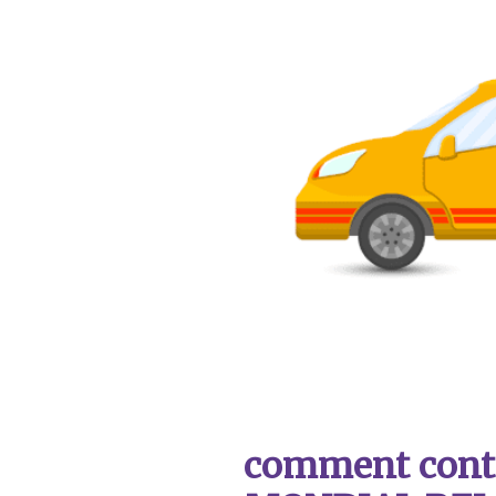
comment contac