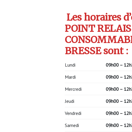
Les horaires d
POINT RELAI
CONSOMMABLE
BRESSE sont :
Lundi
09h00 – 12h
Mardi
09h00 – 12h
Mercredi
09h00 – 12h
Jeudi
09h00 – 12h
Vendredi
09h00 – 12h
Samedi
09h00 – 12h