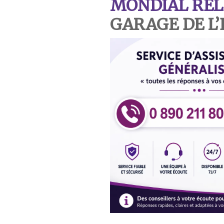
MONDIAL REL
GARAGE DE L’