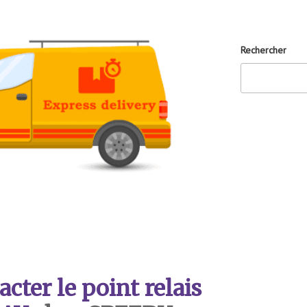
Rechercher
ter le point relais