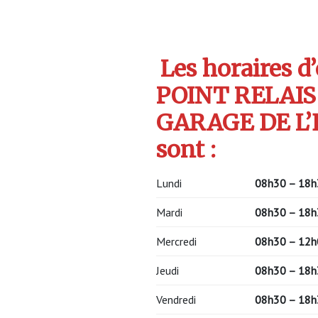
Les horaires d
POINT RELAIS
GARAGE DE L’
sont :
Lundi
08h30 – 18h
Mardi
08h30 – 18h
Mercredi
08h30 – 12h
Jeudi
08h30 – 18h
Vendredi
08h30 – 18h