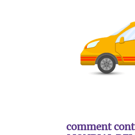
comment contac