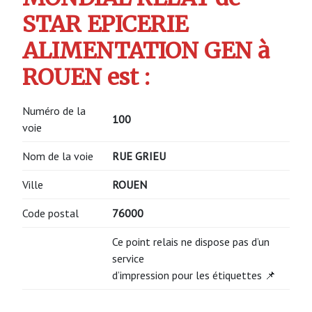
STAR EPICERIE
ALIMENTATION GEN à
ROUEN est :
Numéro de la
100
voie
Nom de la voie
RUE GRIEU
Ville
ROUEN
Code postal
76000
Ce point relais ne dispose pas d’un
service
d’impression pour les étiquettes 📌