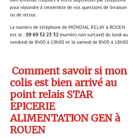
pour répondre à l’ensemble de vos questions de livraison
ou de retour.
Le numéro de téléphone de MONDIAL RELAY à ROUEN
est le :
09 69 32 23 32
(numéro non surtaxé) du lundi au
vendredi de 8h00 à 19h00 et le samedi de 8h00 à 18h00
Comment savoir si mon
colis est bien arrivé au
point relais STAR
EPICERIE
ALIMENTATION GEN à
ROUEN