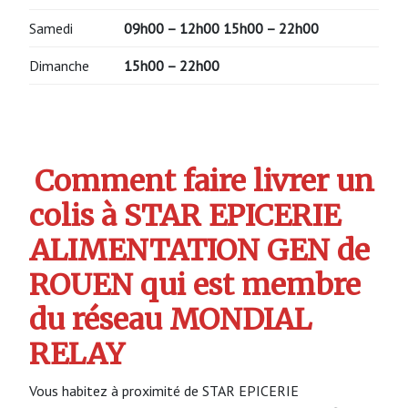
Samedi
09h00 – 12h00
15h00 – 22h00
Dimanche
15h00 – 22h00
Comment faire livrer un
colis à STAR EPICERIE
ALIMENTATION GEN de
ROUEN qui est membre
du réseau MONDIAL
RELAY
Vous habitez à proximité de STAR EPICERIE