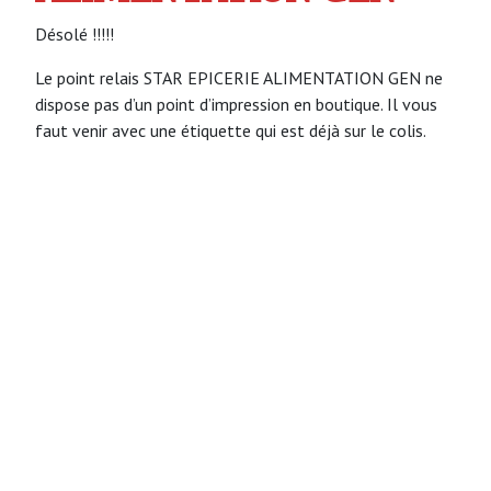
Désolé !!!!!
Le point relais STAR EPICERIE ALIMENTATION GEN ne
dispose pas d’un point d’impression en boutique. Il vous
faut venir avec une étiquette qui est déjà sur le colis.