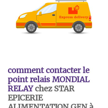
comment contacter le
point relais MONDIAL
RELAY
chez STAR
EPICERIE
ALIMENTATION GEN à