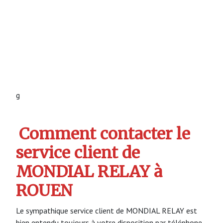
g
Comment contacter le
service client de
MONDIAL RELAY à
ROUEN
Le sympathique service client de MONDIAL RELAY est
bien entendu toujours à votre disposition par téléphone