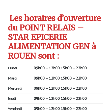
Les horaires d’ouverture
du POINT RELAIS –
STAR EPICERIE
ALIMENTATION GEN à
ROUEN sont :
Lundi
09h00 – 12h00
15h00 – 22h00
Mardi
09h00 – 12h00
15h00 – 22h00
Mercredi
09h00 – 12h00
15h00 – 22h00
Jeudi
09h00 – 12h00
15h00 – 22h00
Vendredi
09h00 – 12h00
15h00 – 22h00