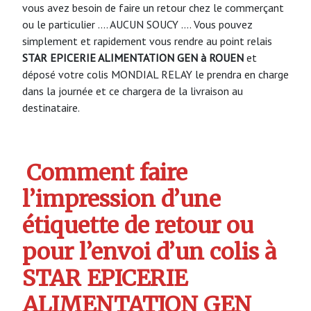
vous avez besoin de faire un retour chez le commerçant
ou le particulier …. AUCUN SOUCY …. Vous pouvez
simplement et rapidement vous rendre au point relais
STAR EPICERIE ALIMENTATION GEN à ROUEN
et
déposé votre colis MONDIAL RELAY le prendra en charge
dans la journée et ce chargera de la livraison au
destinataire.
Comment faire
l’impression d’une
étiquette de retour ou
pour l’envoi d’un colis à
STAR EPICERIE
ALIMENTATION GEN