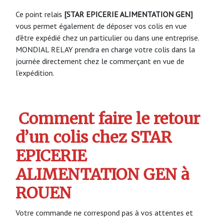
Ce point relais
[STAR EPICERIE ALIMENTATION GEN]
vous permet également de déposer vos colis en vue
d’être expédié chez un particulier ou dans une entreprise.
MONDIAL RELAY prendra en charge votre colis dans la
journée directement chez le commerçant en vue de
l’expédition.
Comment faire le retour
d’un colis chez STAR
EPICERIE
ALIMENTATION GEN à
ROUEN
Votre commande ne correspond pas à vos attentes et