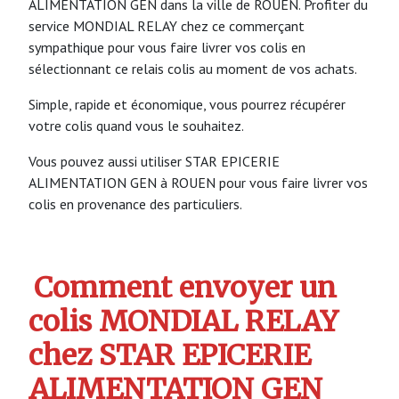
ALIMENTATION GEN dans la ville de ROUEN. Profiter du
service MONDIAL RELAY chez ce commerçant
sympathique pour vous faire livrer vos colis en
sélectionnant ce relais colis au moment de vos achats.
Simple, rapide et économique, vous pourrez récupérer
votre colis quand vous le souhaitez.
Vous pouvez aussi utiliser STAR EPICERIE
ALIMENTATION GEN à ROUEN pour vous faire livrer vos
colis en provenance des particuliers.
Comment envoyer un
colis MONDIAL RELAY
chez STAR EPICERIE
ALIMENTATION GEN