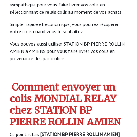
sympathique pour vous faire livrer vos colis en
sélectionnant ce relais colis au moment de vos achats.
Simple, rapide et économique, vous pourrez récupérer
votre colis quand vous le souhaitez.
Vous pouvez aussi utiliser STATION BP PIERRE ROLLIN
AMIEN à AMIENS pour vous faire livrer vos colis en
provenance des particuliers.
Comment envoyer un
colis MONDIAL RELAY
chez STATION BP
PIERRE ROLLIN AMIEN
Ce point relais
[STATION BP PIERRE ROLLIN AMIEN]