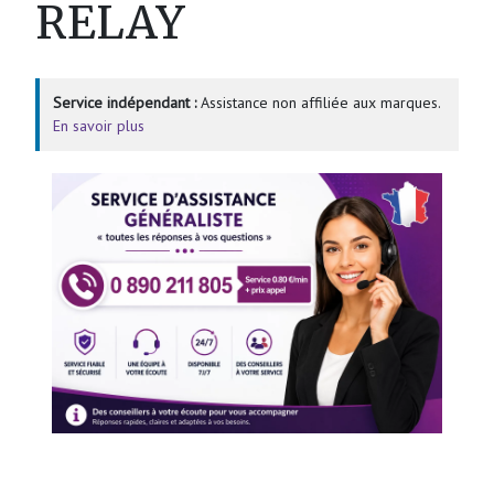
RELAY
Service indépendant :
Assistance non affiliée aux marques.
En savoir plus