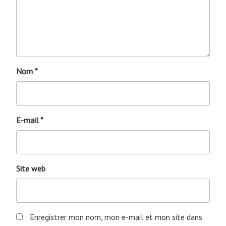
Nom
*
E-mail
*
Site web
Enregistrer mon nom, mon e-mail et mon site dans