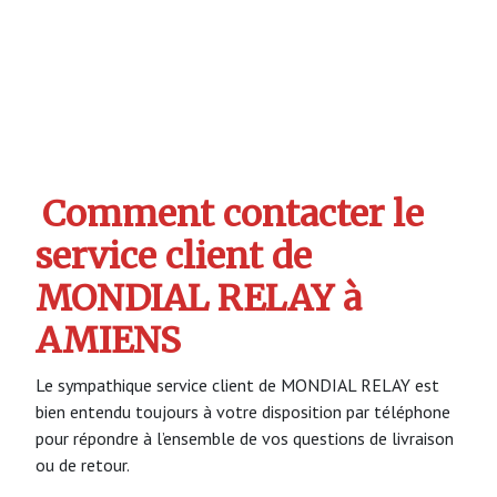
Comment contacter le
service client de
MONDIAL RELAY à
AMIENS
Le sympathique service client de MONDIAL RELAY est
bien entendu toujours à votre disposition par téléphone
pour répondre à l’ensemble de vos questions de livraison
ou de retour.