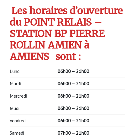
Les horaires d’ouverture
du POINT RELAIS –
STATION BP PIERRE
ROLLIN AMIEN à
AMIENS
sont :
Lundi
06h00 – 21h00
Mardi
06h00 – 21h00
Mercredi
06h00 – 21h00
Jeudi
06h00 – 21h00
Vendredi
06h00 – 21h00
Samedi
07h00 – 21h00