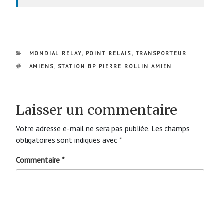
CATÉGORIES
MONDIAL RELAY
,
POINT RELAIS
,
TRANSPORTEUR
ÉTIQUETTES
AMIENS
,
STATION BP PIERRE ROLLIN AMIEN
Laisser un commentaire
Votre adresse e-mail ne sera pas publiée.
Les champs
obligatoires sont indiqués avec
*
Commentaire
*