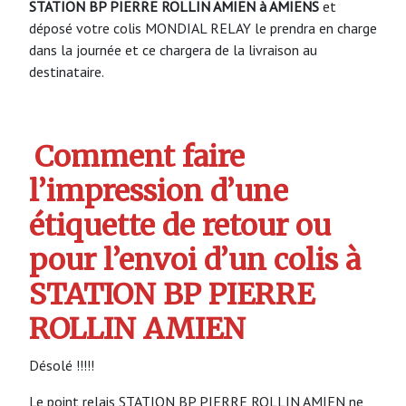
STATION BP PIERRE ROLLIN AMIEN à AMIENS
et
déposé votre colis MONDIAL RELAY le prendra en charge
dans la journée et ce chargera de la livraison au
destinataire.
Comment faire
l’impression d’une
étiquette de retour ou
pour l’envoi d’un colis à
STATION BP PIERRE
ROLLIN AMIEN
Désolé !!!!!
Le point relais STATION BP PIERRE ROLLIN AMIEN ne