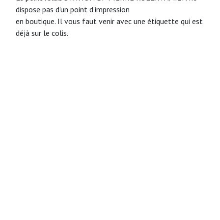
dispose pas d’un point d’impression
en boutique. Il vous faut venir avec une étiquette qui est
déjà sur le colis.