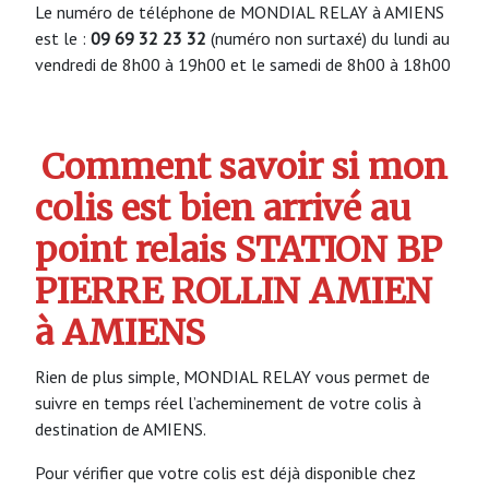
Le numéro de téléphone de MONDIAL RELAY à AMIENS
est le :
09 69 32 23 32
(numéro non surtaxé) du lundi au
vendredi de 8h00 à 19h00 et le samedi de 8h00 à 18h00
Comment savoir si mon
colis est bien arrivé au
point relais STATION BP
PIERRE ROLLIN AMIEN
à AMIENS
Rien de plus simple, MONDIAL RELAY vous permet de
suivre en temps réel l’acheminement de votre colis à
destination de AMIENS.
Pour vérifier que votre colis est déjà disponible chez