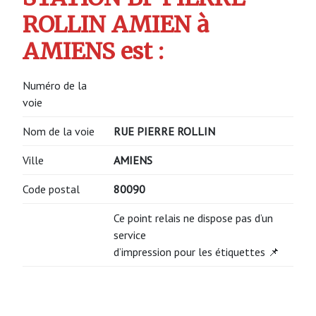
ROLLIN AMIEN à
AMIENS est :
Numéro de la
voie
Nom de la voie
RUE PIERRE ROLLIN
Ville
AMIENS
Code postal
80090
Ce point relais ne dispose pas d’un
service
d’impression pour les étiquettes 📌