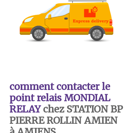
comment contacter le
point relais MONDIAL
RELAY
chez STATION BP
PIERRE ROLLIN AMIEN
à AMIENS