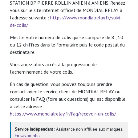
STATION BP PIERRE ROLLIN AMIEN à AMIENS. Rendez
vous sur le site internet officiel de MONDIAL RELAY à
l’adresse suivante :
https://www.mondialrelay.fr/suivi-
de-colis/
Mettre votre numéro de colis qui se compose de 8 , 10
ou 12 chiffres dans le formulaire puis le code postal du
destinataire.
Vous aurez alors accès à la progression de
l’acheminement de votre colis.
En cas de question, vous pouvez toujours prendre
contact avec le service client de MONDIAL RELAY ou
consulter la FAQ (foire aux questions) qui est disponible
à cette adresse :
https://www.mondialrelay.fr/faq/recevoir-un-colis/
Service indépendant :
Assistance non affiliée aux marques.
En savoir plus