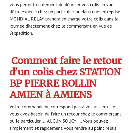
vous permet également de déposer vos colis en vue
d’être expédié chez un particulier ou dans une entreprise.
MONDIAL RELAY prendra en charge votre colis dans la
journée directement chez le commerçant en vue de
l’expédition.
Comment faire le retour
d’un colis chez STATION
BP PIERRE ROLLIN
AMIEN à AMIENS
Votre commande ne correspond pas à vos attentes et
vous avez besoin de faire un retour chez le commerçant
ou le particulier …. AUCUN SOUCY …. Vous pouvez
simplement et rapidement vous rendre au point relais