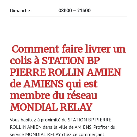
Dimanche
08h00 – 21h00
Comment faire livrer un
colis à STATION BP
PIERRE ROLLIN AMIEN
de AMIENS qui est
membre du réseau
MONDIAL RELAY
Vous habitez à proximité de STATION BP PIERRE
ROLLIN AMIEN dans la ville de AMIENS. Profiter du
service MONDIAL RELAY chez ce commerçant