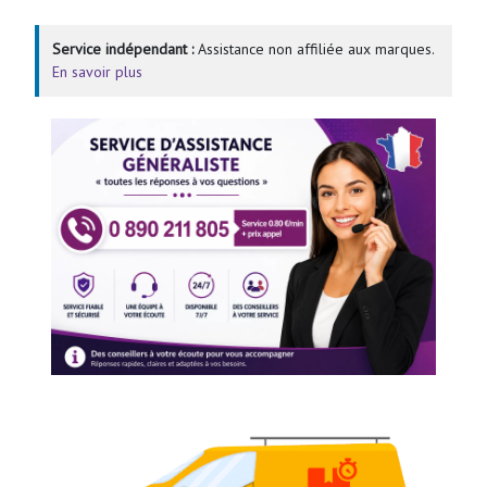
Service indépendant :
Assistance non affiliée aux marques.
En savoir plus