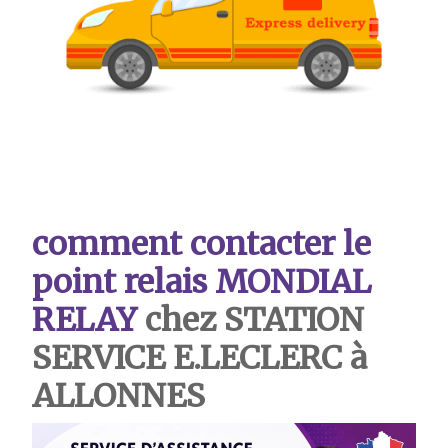
comment contacter le
point relais MONDIAL
RELAY
chez STATION
SERVICE E.LECLERC à
ALLONNES