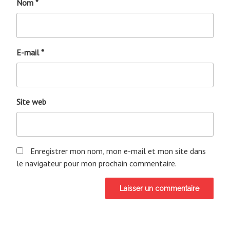
Nom
*
E-mail
*
Site web
Enregistrer mon nom, mon e-mail et mon site dans
le navigateur pour mon prochain commentaire.