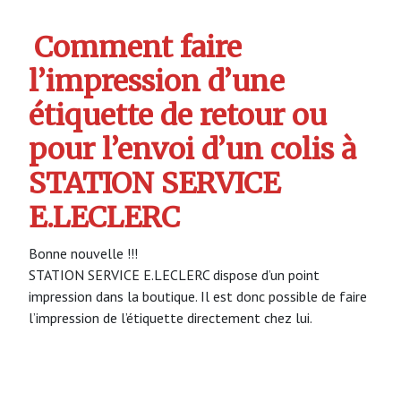
Comment faire
l’impression d’une
étiquette de retour ou
pour l’envoi d’un colis à
STATION SERVICE
E.LECLERC
Bonne nouvelle !!!
STATION SERVICE E.LECLERC dispose d’un point
impression dans la boutique. Il est donc possible de faire
l’impression de l’étiquette directement chez lui.