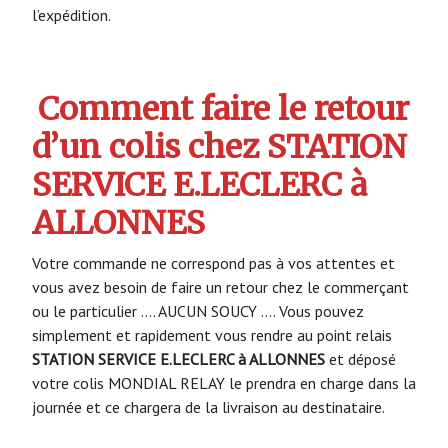
l’expédition.
Comment faire le retour
d’un colis chez STATION
SERVICE E.LECLERC à
ALLONNES
Votre commande ne correspond pas à vos attentes et
vous avez besoin de faire un retour chez le commerçant
ou le particulier …. AUCUN SOUCY …. Vous pouvez
simplement et rapidement vous rendre au point relais
STATION SERVICE E.LECLERC à ALLONNES
et déposé
votre colis MONDIAL RELAY le prendra en charge dans la
journée et ce chargera de la livraison au destinataire.