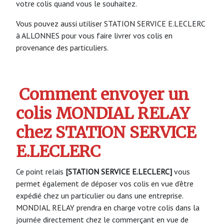
votre colis quand vous le souhaitez.
Vous pouvez aussi utiliser STATION SERVICE E.LECLERC
à ALLONNES pour vous faire livrer vos colis en
provenance des particuliers.
Comment envoyer un
colis MONDIAL RELAY
chez STATION SERVICE
E.LECLERC
Ce point relais
[STATION SERVICE E.LECLERC]
vous
permet également de déposer vos colis en vue d’être
expédié chez un particulier ou dans une entreprise.
MONDIAL RELAY prendra en charge votre colis dans la
journée directement chez le commerçant en vue de