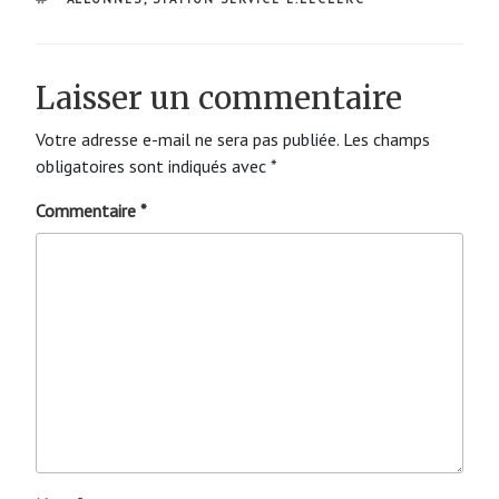
Laisser un commentaire
Votre adresse e-mail ne sera pas publiée.
Les champs
obligatoires sont indiqués avec
*
Commentaire
*