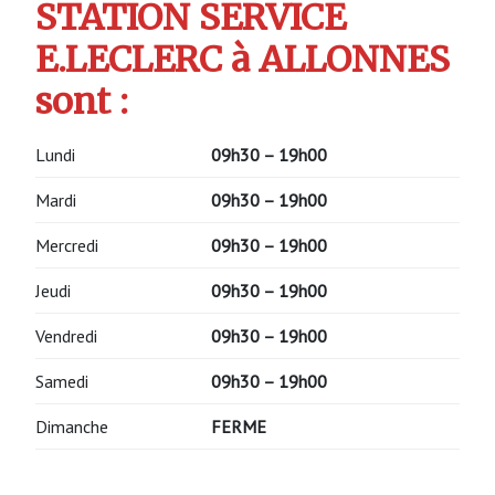
STATION SERVICE
E.LECLERC à ALLONNES
sont :
Lundi
09h30 – 19h00
Mardi
09h30 – 19h00
Mercredi
09h30 – 19h00
Jeudi
09h30 – 19h00
Vendredi
09h30 – 19h00
Samedi
09h30 – 19h00
Dimanche
FERME