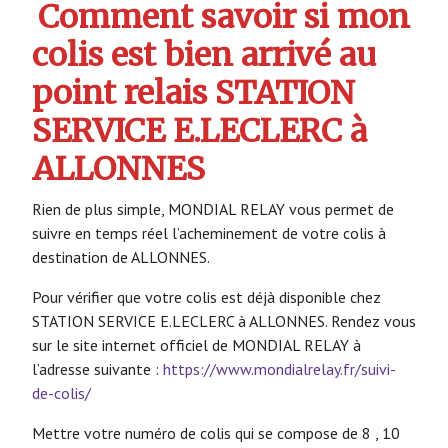
Comment savoir si mon
colis est bien arrivé au
point relais STATION
SERVICE E.LECLERC à
ALLONNES
Rien de plus simple, MONDIAL RELAY vous permet de
suivre en temps réel l’acheminement de votre colis à
destination de ALLONNES.
Pour vérifier que votre colis est déjà disponible chez
STATION SERVICE E.LECLERC à ALLONNES. Rendez vous
sur le site internet officiel de MONDIAL RELAY à
l’adresse suivante :
https://www.mondialrelay.fr/suivi-
de-colis/
Mettre votre numéro de colis qui se compose de 8 , 10