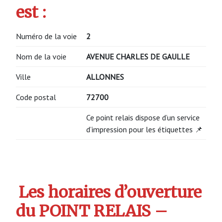
est :
Numéro de la voie
2
Nom de la voie
AVENUE CHARLES DE GAULLE
Ville
ALLONNES
Code postal
72700
Ce point relais dispose d’un service
d’impression pour les étiquettes 📌
Les horaires d’ouverture
du POINT RELAIS –