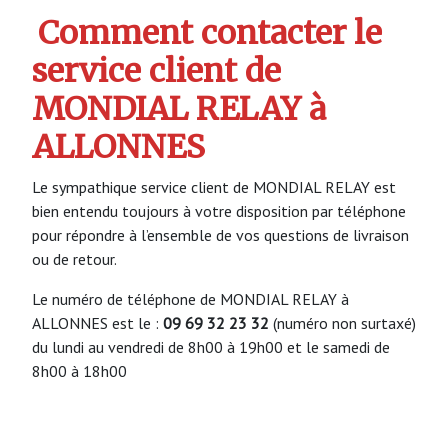
Comment contacter le
service client de
MONDIAL RELAY à
ALLONNES
Le sympathique service client de MONDIAL RELAY est
bien entendu toujours à votre disposition par téléphone
pour répondre à l’ensemble de vos questions de livraison
ou de retour.
Le numéro de téléphone de MONDIAL RELAY à
ALLONNES est le :
09 69 32 23 32
(numéro non surtaxé)
du lundi au vendredi de 8h00 à 19h00 et le samedi de
8h00 à 18h00