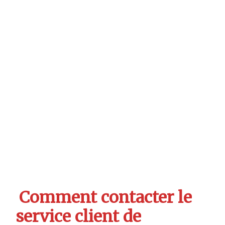
Comment contacter le
service client de