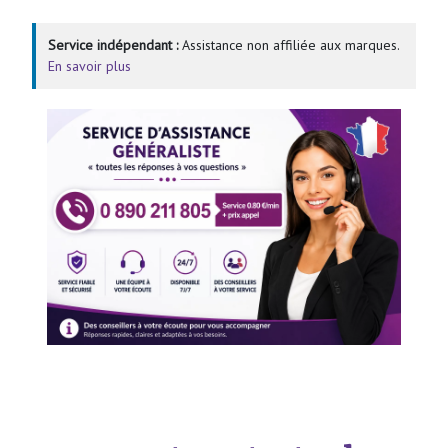
Service indépendant :
Assistance non affiliée aux marques.
En savoir plus