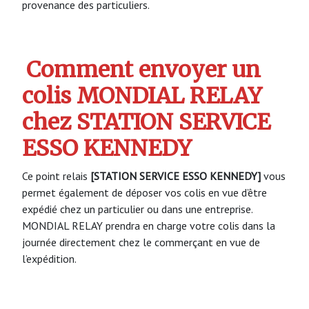
provenance des particuliers.
Comment envoyer un
colis MONDIAL RELAY
chez STATION SERVICE
ESSO KENNEDY
Ce point relais
[STATION SERVICE ESSO KENNEDY]
vous
permet également de déposer vos colis en vue d’être
expédié chez un particulier ou dans une entreprise.
MONDIAL RELAY prendra en charge votre colis dans la
journée directement chez le commerçant en vue de
l’expédition.