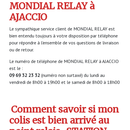
MONDIAL RELAY à
AJACCIO
Le sympathique service client de MONDIAL RELAY est
bien entendu toujours à votre disposition par téléphone
pour répondre à l’ensemble de vos questions de livraison
ou de retour.
Le numéro de téléphone de MONDIAL RELAY à AJACCIO
est le :
09 69 32 23 32
(numéro non surtaxé) du lundi au
vendredi de 8h00 à 19h00 et le samedi de 8h00 à 18h00
Comment savoir si mon
colis est bien arrivé au