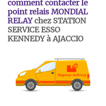
comment contacter le
point relais MONDIAL
RELAY
chez STATION
SERVICE ESSO
KENNEDY à AJACCIO