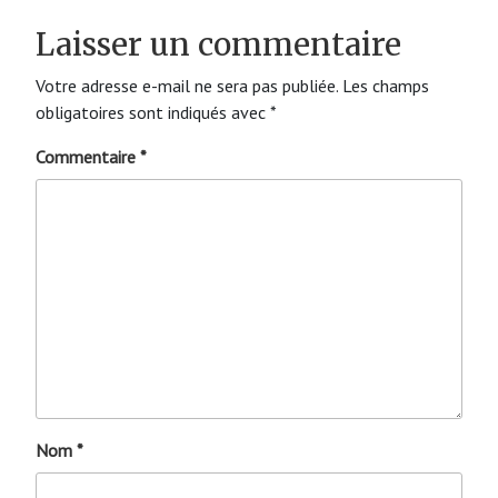
Laisser un commentaire
Votre adresse e-mail ne sera pas publiée.
Les champs
obligatoires sont indiqués avec
*
Commentaire
*
Nom
*