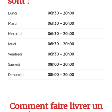
sont :
Lundi
06h30 – 20h00
Mardi
06h30 – 20h00
Mercredi
06h30 – 20h00
Jeudi
06h30 – 20h00
Vendredi
06h30 – 20h00
Samedi
08h00 – 20h00
Dimanche
08h00 – 20h00
Comment faire livrer un