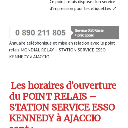
Ce point relais dispose d’un service
d’impression pour les étiquettes 📌
Annuaire téléphonique et mise en relation avec le point
relais MONDIAL RELAY – STATION SERVICE ESSO
KENNEDY à AJACCIO
Les horaires d’ouverture
du POINT RELAIS –
STATION SERVICE ESSO
KENNEDY à AJACCIO