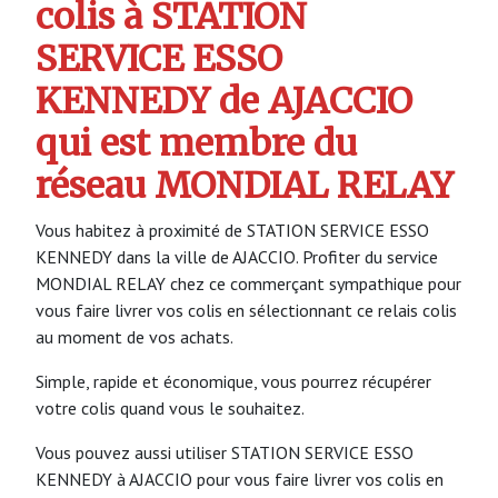
colis à STATION
SERVICE ESSO
KENNEDY de AJACCIO
qui est membre du
réseau MONDIAL RELAY
Vous habitez à proximité de STATION SERVICE ESSO
KENNEDY dans la ville de AJACCIO. Profiter du service
MONDIAL RELAY chez ce commerçant sympathique pour
vous faire livrer vos colis en sélectionnant ce relais colis
au moment de vos achats.
Simple, rapide et économique, vous pourrez récupérer
votre colis quand vous le souhaitez.
Vous pouvez aussi utiliser STATION SERVICE ESSO
KENNEDY à AJACCIO pour vous faire livrer vos colis en