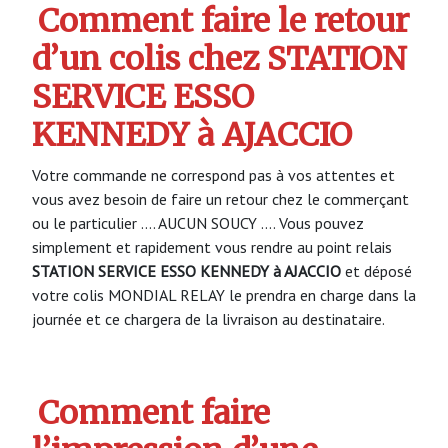
Comment faire le retour
d’un colis chez STATION
SERVICE ESSO
KENNEDY à AJACCIO
Votre commande ne correspond pas à vos attentes et
vous avez besoin de faire un retour chez le commerçant
ou le particulier …. AUCUN SOUCY …. Vous pouvez
simplement et rapidement vous rendre au point relais
STATION SERVICE ESSO KENNEDY à AJACCIO
et déposé
votre colis MONDIAL RELAY le prendra en charge dans la
journée et ce chargera de la livraison au destinataire.
Comment faire