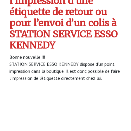
l’impression d’une
étiquette de retour ou
pour l’envoi d’un colis à
STATION SERVICE ESSO
KENNEDY
Bonne nouvelle !!!
STATION SERVICE ESSO KENNEDY dispose d’un point
impression dans la boutique. Il est donc possible de faire
l’impression de l’étiquette directement chez lui.