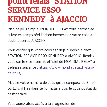
point relais
STATION
SERVICE ESSO
KENNEDY
à AJACCIO
Rien de plus simple, MONDIAL RELAY vous permet de
suivre en temps réel l’acheminement de votre colis à
destination de AJACCIO.
Pour vérifier que votre colis est déjà disponible chez
STATION SERVICE ESSO KENNEDY à AJACCIO. Rendez
vous sur le site internet officiel de MONDIAL RELAY à
l’adresse suivante :
https://www.mondialrelay.fr/suivi-
de-colis/
Mettre votre numéro de colis qui se compose de 8 , 10
ou 12 chiffres dans le formulaire puis le code postal du
destinataire.
Vous aurez alors accès à la progression de