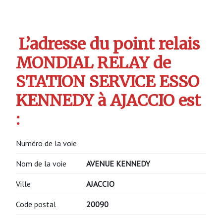
L’adresse du point relais
MONDIAL RELAY de
STATION SERVICE ESSO
KENNEDY à AJACCIO est
:
Numéro de la voie
Nom de la voie
AVENUE KENNEDY
Ville
AJACCIO
Code postal
20090