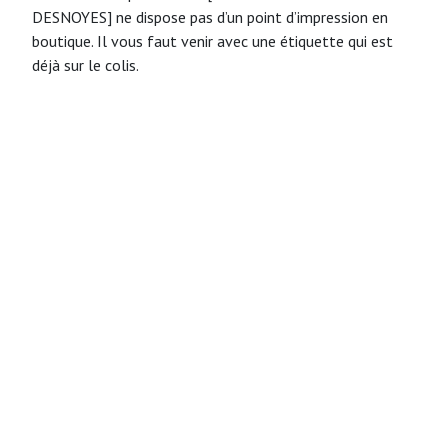
DESNOYES] ne dispose pas d’un point d’impression en
boutique. Il vous faut venir avec une étiquette qui est
déjà sur le colis.