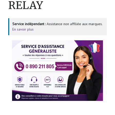
RELAY
Service indépendant :
Assistance non affiliée aux marques.
En savoir plus