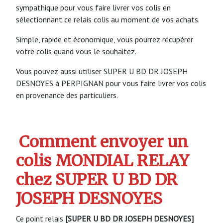
sympathique pour vous faire livrer vos colis en
sélectionnant ce relais colis au moment de vos achats.
Simple, rapide et économique, vous pourrez récupérer
votre colis quand vous le souhaitez.
Vous pouvez aussi utiliser SUPER U BD DR JOSEPH
DESNOYES à PERPIGNAN pour vous faire livrer vos colis
en provenance des particuliers.
Comment envoyer un
colis MONDIAL RELAY
chez SUPER U BD DR
JOSEPH DESNOYES
Ce point relais
[SUPER U BD DR JOSEPH DESNOYES]