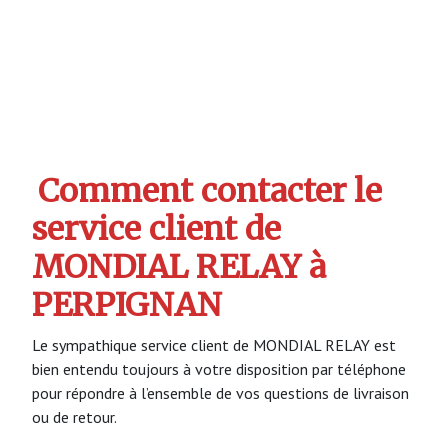
Comment contacter le
service client de
MONDIAL RELAY à
PERPIGNAN
Le sympathique service client de MONDIAL RELAY est
bien entendu toujours à votre disposition par téléphone
pour répondre à l’ensemble de vos questions de livraison
ou de retour.