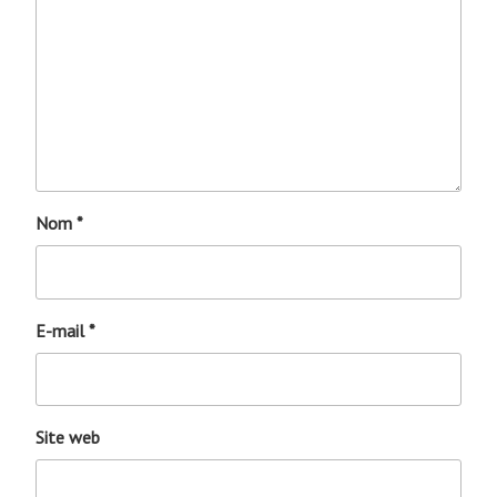
Nom
*
E-mail
*
Site web