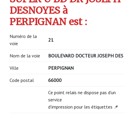
DESNOYES à
PERPIGNAN est :
Numéro de la
21
voie
Nom de la voie
BOULEVARD DOCTEUR JOSEPH DES
Ville
PERPIGNAN
Code postal
66000
Ce point relais ne dispose pas d’un
service
d’impression pour les étiquettes 📌