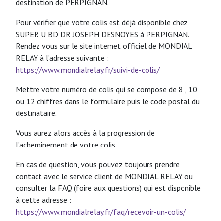
destination de PERPIGNAN.
Pour vérifier que votre colis est déjà disponible chez
SUPER U BD DR JOSEPH DESNOYES à PERPIGNAN.
Rendez vous sur le site internet officiel de MONDIAL
RELAY à l’adresse suivante :
https://www.mondialrelay.fr/suivi-de-colis/
Mettre votre numéro de colis qui se compose de 8 , 10
ou 12 chiffres dans le formulaire puis le code postal du
destinataire.
Vous aurez alors accès à la progression de
l’acheminement de votre colis.
En cas de question, vous pouvez toujours prendre
contact avec le service client de MONDIAL RELAY ou
consulter la FAQ (foire aux questions) qui est disponible
à cette adresse :
https://www.mondialrelay.fr/faq/recevoir-un-colis/