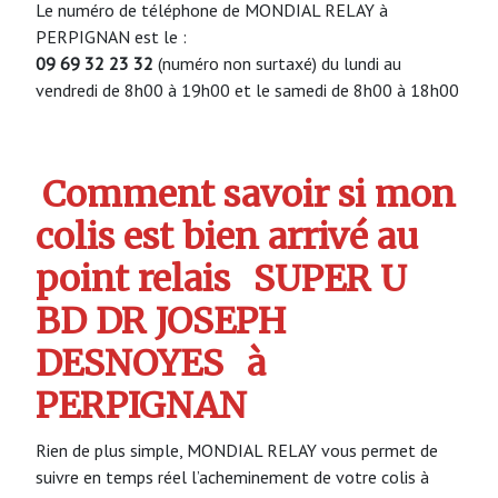
Le numéro de téléphone de MONDIAL RELAY à
PERPIGNAN est le :
09 69 32 23 32
(numéro non surtaxé) du lundi au
vendredi de 8h00 à 19h00 et le samedi de 8h00 à 18h00
Comment savoir si mon
colis est bien arrivé au
point relais
SUPER U
BD DR JOSEPH
DESNOYES
à
PERPIGNAN
Rien de plus simple, MONDIAL RELAY vous permet de
suivre en temps réel l’acheminement de votre colis à