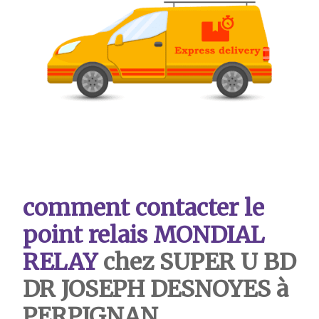
comment contacter le
point relais MONDIAL
RELAY
chez SUPER U BD
DR JOSEPH DESNOYES à
PERPIGNAN