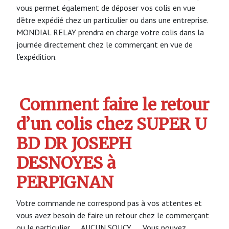
vous permet également de déposer vos colis en vue
d’être expédié chez un particulier ou dans une entreprise.
MONDIAL RELAY prendra en charge votre colis dans la
journée directement chez le commerçant en vue de
l’expédition.
Comment faire le retour
d’un colis chez SUPER U
BD DR JOSEPH
DESNOYES à
PERPIGNAN
Votre commande ne correspond pas à vos attentes et
vous avez besoin de faire un retour chez le commerçant
ou le particulier …. AUCUN SOUCY …. Vous pouvez