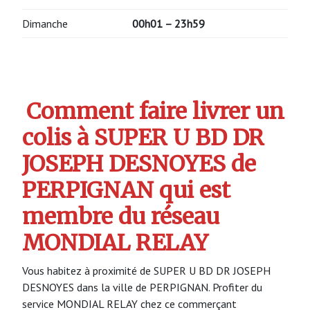
Dimanche
00h01 – 23h59
Comment faire livrer un
colis à SUPER U BD DR
JOSEPH DESNOYES de
PERPIGNAN qui est
membre du réseau
MONDIAL RELAY
Vous habitez à proximité de SUPER U BD DR JOSEPH
DESNOYES dans la ville de PERPIGNAN. Profiter du
service MONDIAL RELAY chez ce commerçant