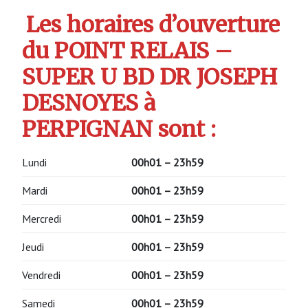
Les horaires d’ouverture
du POINT RELAIS –
SUPER U BD DR JOSEPH
DESNOYES à
PERPIGNAN sont :
Lundi
00h01 – 23h59
Mardi
00h01 – 23h59
Mercredi
00h01 – 23h59
Jeudi
00h01 – 23h59
Vendredi
00h01 – 23h59
Samedi
00h01 – 23h59