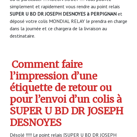
simplement et rapidement vous rendre au point relais
SUPER U BD DR JOSEPH DESNOYES à PERPIGNAN
et
déposé votre colis MONDIAL RELAY le prendra en charge
dans la journée et ce chargera de la livraison au
destinataire.
Comment faire
l’impression d’une
étiquette de retour ou
pour l’envoi d’un colis à
SUPER U BD DR JOSEPH
DESNOYES
Désolé !!!!! Le point relais [SUPER U BD DR JOSEPH