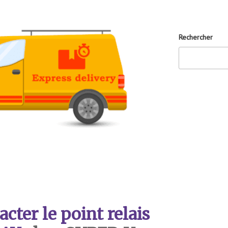
Rechercher
ter le point relais