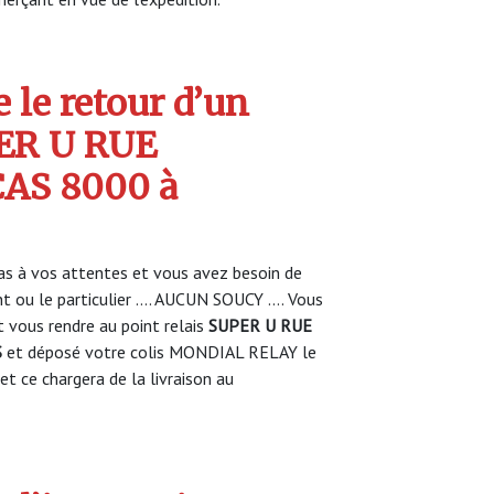
 le retour d’un
PER U RUE
AS 8000 à
s à vos attentes et vous avez besoin de
nt ou le particulier …. AUCUN SOUCY …. Vous
vous rendre au point relais
SUPER U RUE
S
et déposé votre colis MONDIAL RELAY le
et ce chargera de la livraison au