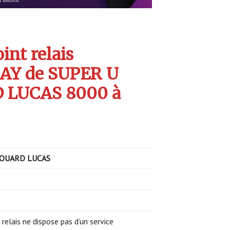
int relais
AY de SUPER U
 LUCAS 8000 à
OUARD LUCAS
 relais ne dispose pas d’un service