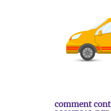
comment contac