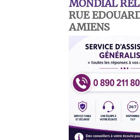
MONDIAL REL
RUE EDOUARD
AMIENS