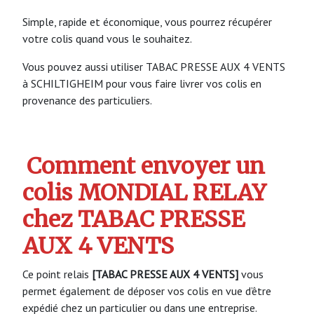
Simple, rapide et économique, vous pourrez récupérer
votre colis quand vous le souhaitez.
Vous pouvez aussi utiliser TABAC PRESSE AUX 4 VENTS
à SCHILTIGHEIM pour vous faire livrer vos colis en
provenance des particuliers.
Comment envoyer un
colis MONDIAL RELAY
chez TABAC PRESSE
AUX 4 VENTS
Ce point relais
[TABAC PRESSE AUX 4 VENTS]
vous
permet également de déposer vos colis en vue d’être
expédié chez un particulier ou dans une entreprise.