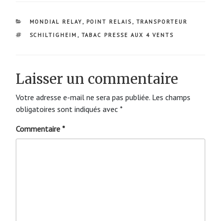
CATÉGORIES
MONDIAL RELAY
,
POINT RELAIS
,
TRANSPORTEUR
ÉTIQUETTES
SCHILTIGHEIM
,
TABAC PRESSE AUX 4 VENTS
Laisser un commentaire
Votre adresse e-mail ne sera pas publiée.
Les champs
obligatoires sont indiqués avec
*
Commentaire
*