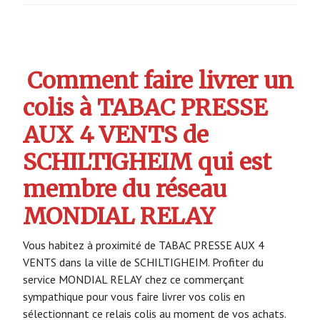
Comment faire livrer un
colis à TABAC PRESSE
AUX 4 VENTS de
SCHILTIGHEIM qui est
membre du réseau
MONDIAL RELAY
Vous habitez à proximité de TABAC PRESSE AUX 4
VENTS dans la ville de SCHILTIGHEIM. Profiter du
service MONDIAL RELAY chez ce commerçant
sympathique pour vous faire livrer vos colis en
sélectionnant ce relais colis au moment de vos achats.