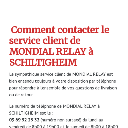
Comment contacter le
service client de
MONDIAL RELAY à
SCHILTIGHEIM
Le sympathique service client de MONDIAL RELAY est
bien entendu toujours à votre disposition par téléphone
pour répondre à l’ensemble de vos questions de livraison
ou de retour.
Le numéro de téléphone de MONDIAL RELAY à
SCHILTIGHEIM est le :
09 69 32 23 32
(numéro non surtaxé) du lundi au
vendredi de 8h00 à 19h00 et le samedi de 8h00 à 18h00