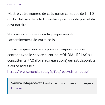
de-colis/
Mettre votre numéro de colis qui se compose de 8 , 10
ou 12 chiffres dans le formulaire puis le code postal du
destinataire.
Vous aurez alors accès à la progression de
l’acheminement de votre colis.
En cas de question, vous pouvez toujours prendre
contact avec le service client de MONDIAL RELAY ou
consulter la FAQ (foire aux questions) qui est disponible
à cette adresse :
https://www.mondialrelay.fr/faq/recevoir-un-colis/
Service indépendant :
Assistance non affiliée aux marques.
En savoir plus