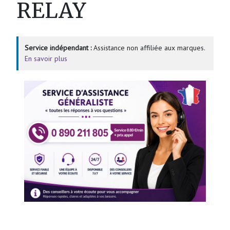
RELAY
Service indépendant :
Assistance non affiliée aux marques.
En savoir plus