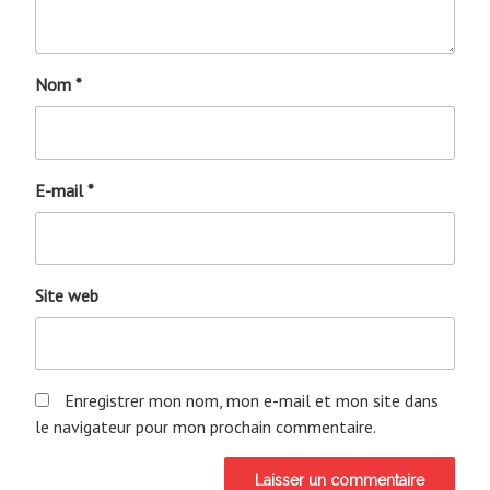
Nom
*
E-mail
*
Site web
Enregistrer mon nom, mon e-mail et mon site dans
le navigateur pour mon prochain commentaire.