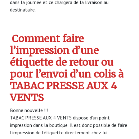
dans la journée et ce chargera de la livraison au
destinataire.
Comment faire
l’impression d’une
étiquette de retour ou
pour l’envoi d’un colis à
TABAC PRESSE AUX 4
VENTS
Bonne nouvelle !!!
TABAC PRESSE AUX 4 VENTS dispose d’un point
impression dans la boutique. Il est donc possible de faire
l’impression de l’étiquette directement chez lui.