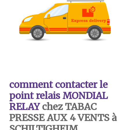
comment contacter le
point relais MONDIAL
RELAY
chez TABAC
PRESSE AUX 4 VENTS à
SCHILTIGHEIM