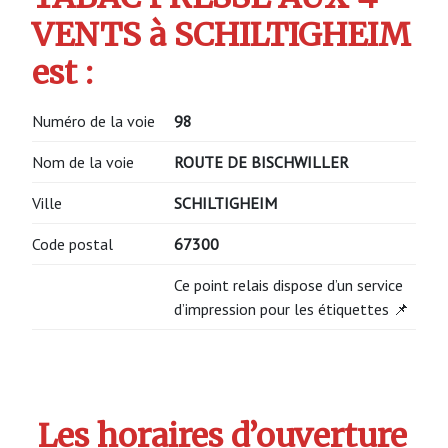
VENTS à SCHILTIGHEIM
est :
Numéro de la voie
98
Nom de la voie
ROUTE DE BISCHWILLER
Ville
SCHILTIGHEIM
Code postal
67300
Ce point relais dispose d’un service
d’impression pour les étiquettes 📌
Les horaires d’ouverture