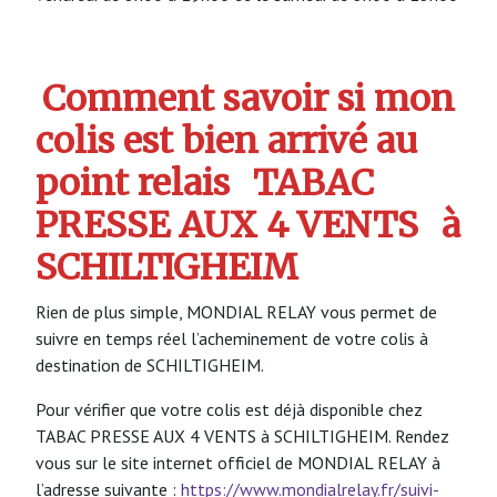
Comment savoir si mon
colis est bien arrivé au
point relais
TABAC
PRESSE AUX 4 VENTS
à
SCHILTIGHEIM
Rien de plus simple, MONDIAL RELAY vous permet de
suivre en temps réel l’acheminement de votre colis à
destination de SCHILTIGHEIM.
Pour vérifier que votre colis est déjà disponible chez
TABAC PRESSE AUX 4 VENTS à SCHILTIGHEIM. Rendez
vous sur le site internet officiel de MONDIAL RELAY à
l’adresse suivante :
https://www.mondialrelay.fr/suivi-