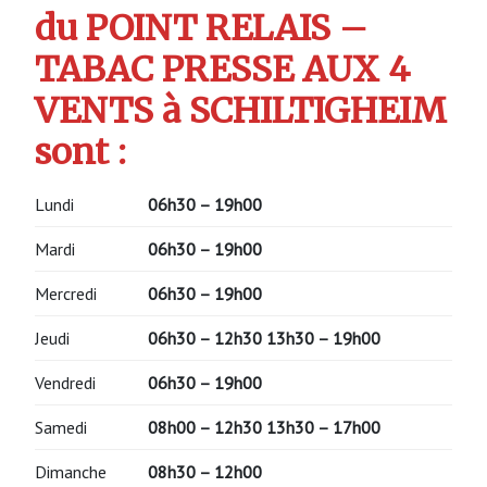
du POINT RELAIS –
TABAC PRESSE AUX 4
VENTS à SCHILTIGHEIM
sont :
Lundi
06h30 – 19h00
Mardi
06h30 – 19h00
Mercredi
06h30 – 19h00
Jeudi
06h30 – 12h30 13h30 – 19h00
Vendredi
06h30 – 19h00
Samedi
08h00 – 12h30 13h30 – 17h00
Dimanche
08h30 – 12h00