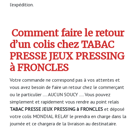
l’expédition.
Comment faire le retour
d’un colis chez TABAC
PRESSE JEUX PRESSING
à FRONCLES
Votre commande ne correspond pas à vos attentes et
vous avez besoin de faire un retour chez le commerçant
ou le particulier …. AUCUN SOUCY …. Vous pouvez
simplement et rapidement vous rendre au point relais
TABAC PRESSE JEUX PRESSING à FRONCLES
et déposé
votre colis MONDIAL RELAY le prendra en charge dans la
journée et ce chargera de la livraison au destinataire.