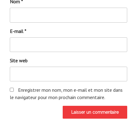
Nom
*
E-mail
*
Site web
Enregistrer mon nom, mon e-mail et mon site dans
le navigateur pour mon prochain commentaire.