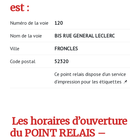
est :
Numéro de la voie
120
Nom de la voie
BIS RUE GENERAL LECLERC
Ville
FRONCLES
Code postal
52320
Ce point relais dispose d’un service
d’impression pour les étiquettes 📌
Les horaires d’ouverture
du POINT RELAIS –