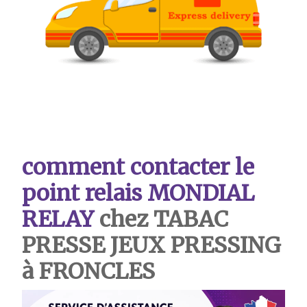
comment contacter le
point relais MONDIAL
RELAY
chez
TABAC
PRESSE JEUX PRESSING
à FRONCLES