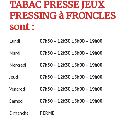
TABAC PRESSE JEUX
PRESSING à FRONCLES
sont :
Lundi
07h30 – 12h30 15h00 – 19h00
Mardi
07h30 – 12h30 15h00 – 19h00
Mercredi
07h30 – 12h30 15h00 – 19h00
Jeudi
07h30 – 12h30 15h00 – 19h00
Vendredi
07h30 – 12h30 15h00 – 19h00
Samedi
07h30 – 12h30 15h00 – 19h00
Dimanche
FERME