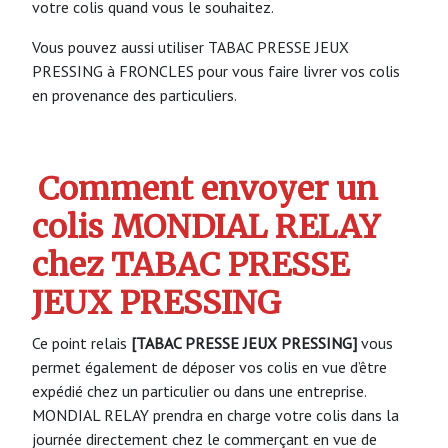
votre colis quand vous le souhaitez.
Vous pouvez aussi utiliser TABAC PRESSE JEUX
PRESSING à FRONCLES pour vous faire livrer vos colis
en provenance des particuliers.
Comment envoyer un
colis MONDIAL RELAY
chez TABAC PRESSE
JEUX PRESSING
Ce point relais
[TABAC PRESSE JEUX PRESSING]
vous
permet également de déposer vos colis en vue d’être
expédié chez un particulier ou dans une entreprise.
MONDIAL RELAY prendra en charge votre colis dans la
journée directement chez le commerçant en vue de