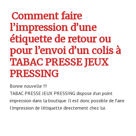
Comment faire
l’impression d’une
étiquette de retour ou
pour l’envoi d’un colis à
TABAC PRESSE JEUX
PRESSING
Bonne nouvelle !!!
TABAC PRESSE JEUX PRESSING dispose d’un point
impression dans la boutique. Il est donc possible de faire
l’impression de l’étiquette directement chez lui.