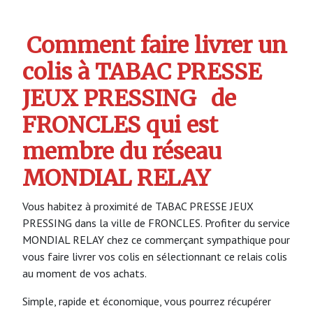
Comment faire livrer un
colis à TABAC PRESSE
JEUX PRESSING
de
FRONCLES qui est
membre du réseau
MONDIAL RELAY
Vous habitez à proximité de TABAC PRESSE JEUX
PRESSING dans la ville de FRONCLES. Profiter du service
MONDIAL RELAY chez ce commerçant sympathique pour
vous faire livrer vos colis en sélectionnant ce relais colis
au moment de vos achats.
Simple, rapide et économique, vous pourrez récupérer