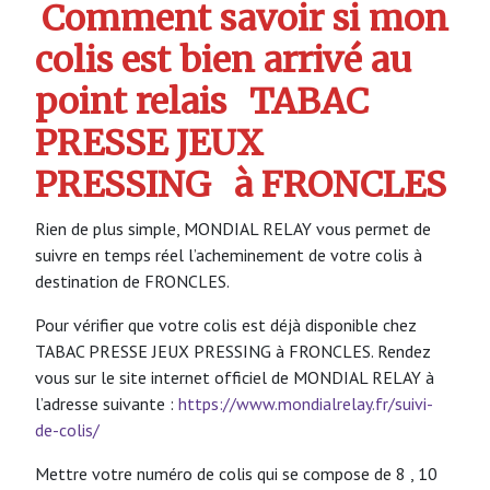
Comment savoir si mon
colis est bien arrivé au
point relais
TABAC
PRESSE JEUX
PRESSING
à FRONCLES
Rien de plus simple, MONDIAL RELAY vous permet de
suivre en temps réel l’acheminement de votre colis à
destination de FRONCLES.
Pour vérifier que votre colis est déjà disponible chez
TABAC PRESSE JEUX PRESSING à FRONCLES. Rendez
vous sur le site internet officiel de MONDIAL RELAY à
l’adresse suivante :
https://www.mondialrelay.fr/suivi-
de-colis/
Mettre votre numéro de colis qui se compose de 8 , 10