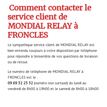
Comment contacter le
service client de
MONDIAL RELAY à
FRONCLES
Le sympathique service client de MONDIAL RELAY est
bien entendu toujours à votre disposition par téléphone
pour répondre à l’ensemble de vos questions de livraison
ou de retour.
Le numéro de téléphone de MONDIAL RELAY à
FRONCLES est le :
09 69 32 23 32
(numéro non surtaxé) du lundi au
vendredi de 8h00 à 19h00 et le samedi de 8h00 à 18h00