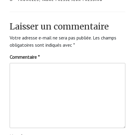
Laisser un commentaire
Votre adresse e-mail ne sera pas publiée.
Les champs
obligatoires sont indiqués avec
*
Commentaire
*