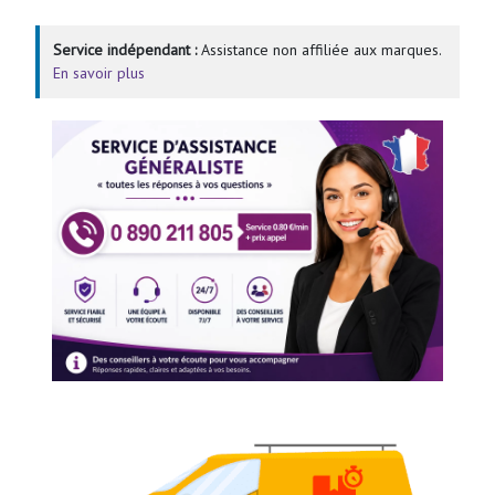
Service indépendant :
Assistance non affiliée aux marques.
En savoir plus