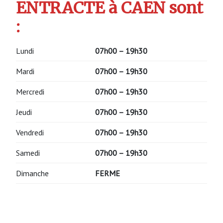
ENTRACTE à CAEN sont
:
Lundi
07h00 – 19h30
Mardi
07h00 – 19h30
Mercredi
07h00 – 19h30
Jeudi
07h00 – 19h30
Vendredi
07h00 – 19h30
Samedi
07h00 – 19h30
Dimanche
FERME