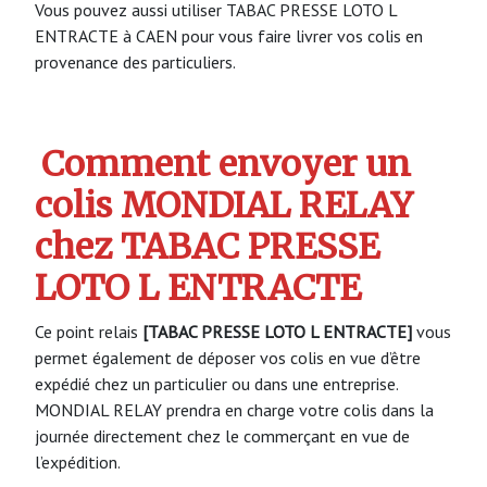
Vous pouvez aussi utiliser TABAC PRESSE LOTO L
ENTRACTE à CAEN pour vous faire livrer vos colis en
provenance des particuliers.
Comment envoyer un
colis MONDIAL RELAY
chez TABAC PRESSE
LOTO L ENTRACTE
Ce point relais
[TABAC PRESSE LOTO L ENTRACTE]
vous
permet également de déposer vos colis en vue d’être
expédié chez un particulier ou dans une entreprise.
MONDIAL RELAY prendra en charge votre colis dans la
journée directement chez le commerçant en vue de
l’expédition.