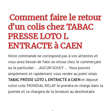
Comment faire le retour
d’un colis chez TABAC
PRESSE LOTO L
ENTRACTE à CAEN
Votre commande ne correspond pas à vos attentes et
vous avez besoin de faire un retour chez le commerçant
ou le particulier …. AUCUN SOUCY …. Vous pouvez
simplement et rapidement vous rendre au point relais
TABAC PRESSE LOTO L ENTRACTE à CAEN
et déposé
votre colis MONDIAL RELAY le prendra en charge dans la
journée et ce chargera de la livraison au destinataire.