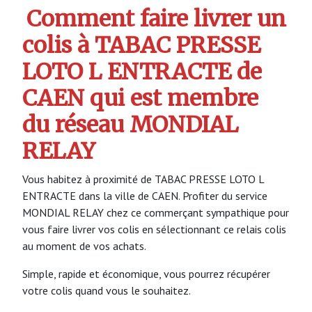
Comment faire livrer un
colis à TABAC PRESSE
LOTO L ENTRACTE de
CAEN qui est membre
du réseau MONDIAL
RELAY
Vous habitez à proximité de TABAC PRESSE LOTO L
ENTRACTE dans la ville de CAEN. Profiter du service
MONDIAL RELAY chez ce commerçant sympathique pour
vous faire livrer vos colis en sélectionnant ce relais colis
au moment de vos achats.
Simple, rapide et économique, vous pourrez récupérer
votre colis quand vous le souhaitez.