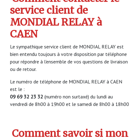
service client de
MONDIAL RELAY à
CAEN
Le sympathique service client de MONDIAL RELAY est
bien entendu toujours à votre disposition par téléphone
pour répondre à l’ensemble de vos questions de livraison
ou de retour.
Le numéro de téléphone de MONDIAL RELAY à CAEN
est le :
09 69 32 23 32
(numéro non surtaxé) du lundi au
vendredi de 8h00 à 19h00 et le samedi de 8h00 à 18h00
Comment savoir si mon