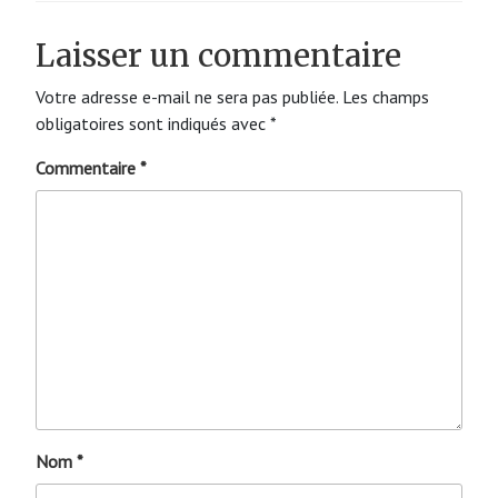
Laisser un commentaire
Votre adresse e-mail ne sera pas publiée.
Les champs
obligatoires sont indiqués avec
*
Commentaire
*
Nom
*