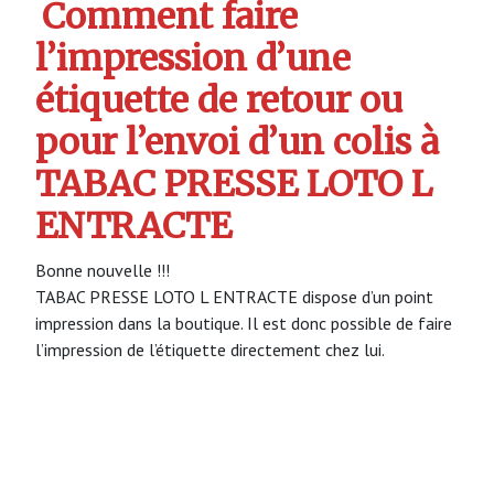
Comment faire
l’impression d’une
étiquette de retour ou
pour l’envoi d’un colis à
TABAC PRESSE LOTO L
ENTRACTE
Bonne nouvelle !!!
TABAC PRESSE LOTO L ENTRACTE dispose d’un point
impression dans la boutique. Il est donc possible de faire
l’impression de l’étiquette directement chez lui.