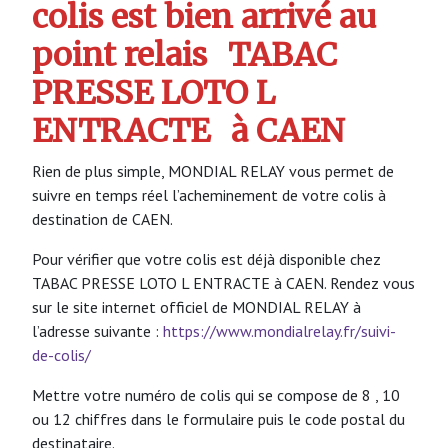
colis est bien arrivé au
point relais
TABAC
PRESSE LOTO L
ENTRACTE
à CAEN
Rien de plus simple, MONDIAL RELAY vous permet de
suivre en temps réel l’acheminement de votre colis à
destination de CAEN.
Pour vérifier que votre colis est déjà disponible chez
TABAC PRESSE LOTO L ENTRACTE à CAEN. Rendez vous
sur le site internet officiel de MONDIAL RELAY à
l’adresse suivante :
https://www.mondialrelay.fr/suivi-
de-colis/
Mettre votre numéro de colis qui se compose de 8 , 10
ou 12 chiffres dans le formulaire puis le code postal du
destinataire.