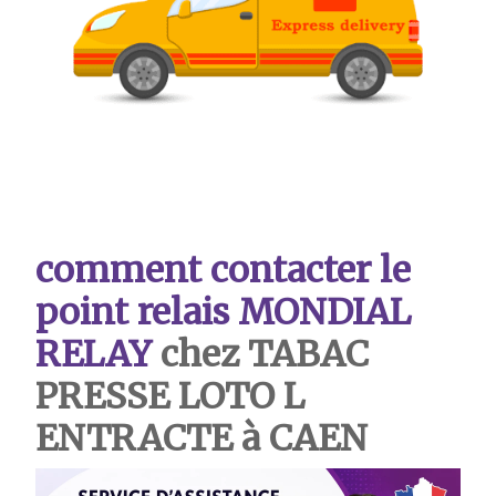
comment contacter le
point relais MONDIAL
RELAY
chez TABAC
PRESSE LOTO L
ENTRACTE à CAEN