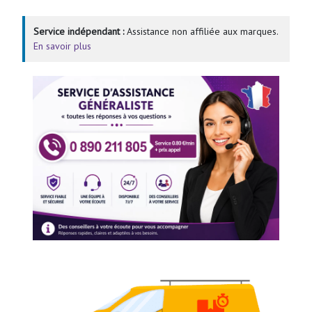
Service indépendant :
Assistance non affiliée aux marques.
En savoir plus