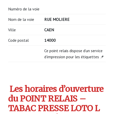
Numéro de la voie
Nom de la voie
RUE MOLIERE
Ville
CAEN
Code postal
14000
Ce point relais dispose d’un service
d’impression pour les étiquettes 📌
Les horaires d’ouverture
du POINT RELAIS –
TABAC PRESSE LOTO L