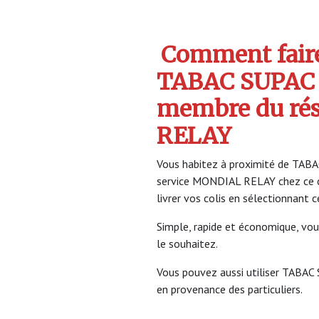
Comment faire 
TABAC SUPAC 
membre du ré
RELAY
Vous habitez à proximité de TABAC
service MONDIAL RELAY chez ce 
livrer vos colis en sélectionnant 
Simple, rapide et économique, vou
le souhaitez.
Vous pouvez aussi utiliser TABAC S
en provenance des particuliers.