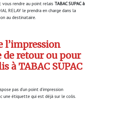
vous rendre au point relais
TABAC SUPAC à
AL RELAY le prendra en charge dans la
son au destinataire.
 l’impression
e de retour ou pour
olis à TABAC SUPAC
spose pas d’un point d’impression
c une étiquette qui est déjà sur le colis.