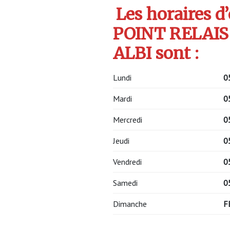
Les horaires d
POINT RELAIS
ALBI sont :
Lundi
0
Mardi
0
Mercredi
0
Jeudi
0
Vendredi
0
Samedi
0
Dimanche
F