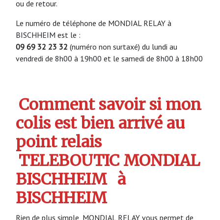
ou de retour.
Le numéro de téléphone de MONDIAL RELAY à
BISCHHEIM est le :
09 69 32 23 32
(numéro non surtaxé) du lundi au
vendredi de 8h00 à 19h00 et le samedi de 8h00 à 18h00
Comment savoir si mon
colis est bien arrivé au
point relais
TELEBOUTIC MONDIAL
BISCHHEIM
à
BISCHHEIM
Rien de plus simple, MONDIAL RELAY vous permet de