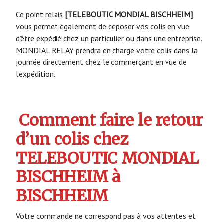
Ce point relais
[TELEBOUTIC MONDIAL BISCHHEIM]
vous permet également de déposer vos colis en vue
d’être expédié chez un particulier ou dans une entreprise.
MONDIAL RELAY prendra en charge votre colis dans la
journée directement chez le commerçant en vue de
l’expédition.
Comment faire le retour
d’un colis chez
TELEBOUTIC MONDIAL
BISCHHEIM à
BISCHHEIM
Votre commande ne correspond pas à vos attentes et