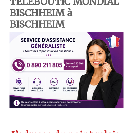
TELEBOUTIC MONDIAL
BISCHHEIM à
BISCHHEIM