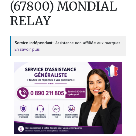
(67800) MONDIAL
RELAY
Service indépendant :
Assistance non affiliée aux marques.
En savoir plus