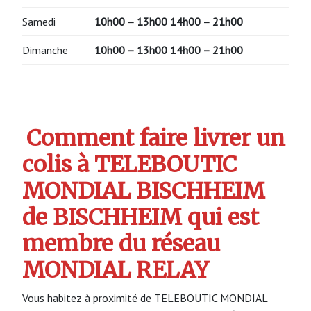
Samedi
10h00 – 13h00 14h00 – 21h00
Dimanche
10h00 – 13h00 14h00 – 21h00
Comment faire livrer un
colis à TELEBOUTIC
MONDIAL BISCHHEIM
de BISCHHEIM qui est
membre du réseau
MONDIAL RELAY
Vous habitez à proximité de TELEBOUTIC MONDIAL