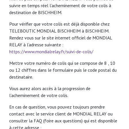
suivre en temps réel l’acheminement de votre colis à
destination de BISCHHEIM.
Pour vérifier que votre colis est déjà disponible chez
TELEBOUTIC MONDIAL BISCHHEIM à BISCHHEIM.
Rendez vous sur le site internet officiel de MONDIAL
RELAY à l’adresse suivante :
https://www.mondialrelay.fr/suivi-de-colis/
Mettre votre numéro de colis qui se compose de 8 , 10
ou 12 chiffres dans le formulaire puis le code postal du
destinataire.
Vous aurez alors accès à la progression de
l’acheminement de votre colis.
En cas de question, vous pouvez toujours prendre
contact avec le service client de MONDIAL RELAY ou
consulter la FAQ (foire aux questions) qui est disponible
à cette adresse :