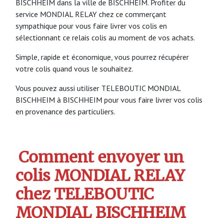
BISCHHEIM dans la ville de BISCHHEIM. Profiter du
service MONDIAL RELAY chez ce commerçant
sympathique pour vous faire livrer vos colis en
sélectionnant ce relais colis au moment de vos achats.
Simple, rapide et économique, vous pourrez récupérer
votre colis quand vous le souhaitez.
Vous pouvez aussi utiliser TELEBOUTIC MONDIAL
BISCHHEIM à BISCHHEIM pour vous faire livrer vos colis
en provenance des particuliers.
Comment envoyer un
colis MONDIAL RELAY
chez TELEBOUTIC
MONDIAL BISCHHEIM