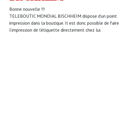
Bonne nouvelle !!!
TELEBOUTIC MONDIAL BISCHHEIM dispose d’un point
impression dans la boutique. Il est donc possible de faire
l’impression de l’étiquette directement chez lui.