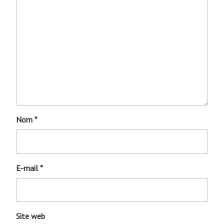
Nom
*
E-mail
*
Site web