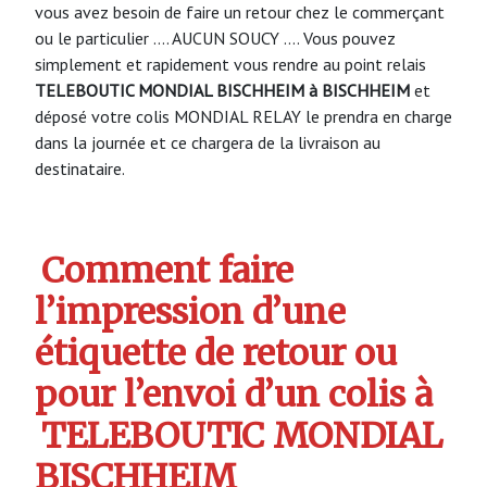
vous avez besoin de faire un retour chez le commerçant
ou le particulier …. AUCUN SOUCY …. Vous pouvez
simplement et rapidement vous rendre au point relais
TELEBOUTIC MONDIAL BISCHHEIM à BISCHHEIM
et
déposé votre colis MONDIAL RELAY le prendra en charge
dans la journée et ce chargera de la livraison au
destinataire.
Comment faire
l’impression d’une
étiquette de retour ou
pour l’envoi d’un colis à
TELEBOUTIC MONDIAL
BISCHHEIM