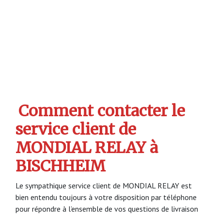
Comment contacter le
service client de
MONDIAL RELAY à
BISCHHEIM
Le sympathique service client de MONDIAL RELAY est
bien entendu toujours à votre disposition par téléphone
pour répondre à l’ensemble de vos questions de livraison