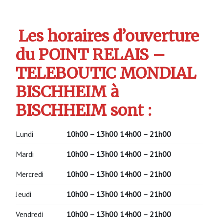
Les horaires d’ouverture
du POINT RELAIS –
TELEBOUTIC MONDIAL
BISCHHEIM à
BISCHHEIM sont :
Lundi
10h00 – 13h00 14h00 – 21h00
Mardi
10h00 – 13h00 14h00 – 21h00
Mercredi
10h00 – 13h00 14h00 – 21h00
Jeudi
10h00 – 13h00 14h00 – 21h00
Vendredi
10h00 – 13h00 14h00 – 21h00