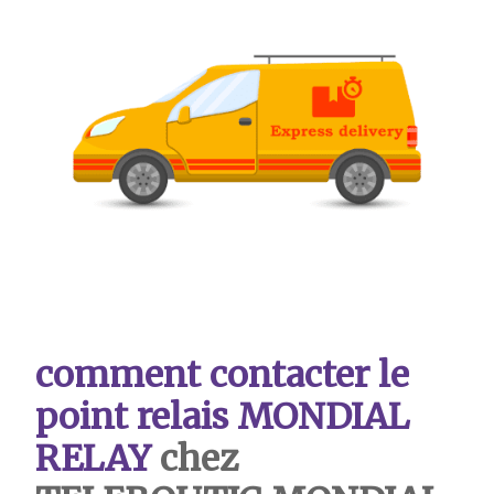
comment contacter le
point relais MONDIAL
RELAY
chez