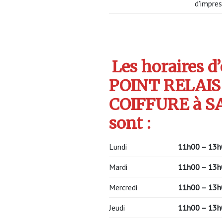
d’impres
Les horaires d
POINT RELAIS
COIFFURE à S
sont :
Lundi
11h00 – 13h
Mardi
11h00 – 13h
Mercredi
11h00 – 13h
Jeudi
11h00 – 13h