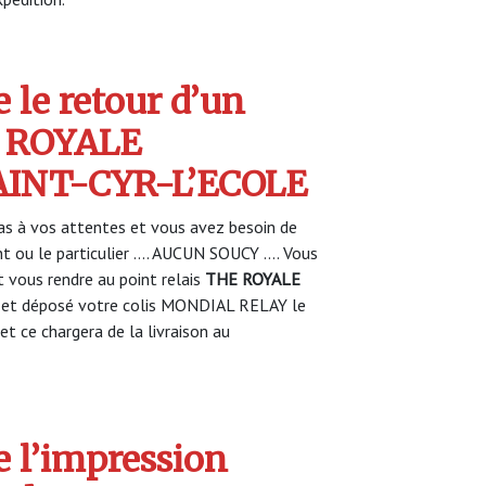
 le retour d’un
E ROYALE
AINT-CYR-L’ECOLE
s à vos attentes et vous avez besoin de
nt ou le particulier …. AUCUN SOUCY …. Vous
vous rendre au point relais
THE ROYALE
et déposé votre colis MONDIAL RELAY le
et ce chargera de la livraison au
 l’impression