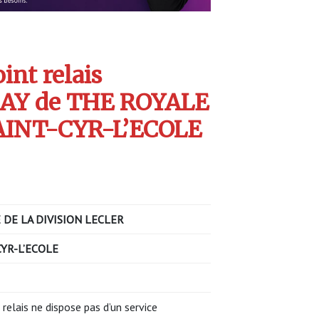
int relais
AY de THE ROYALE
AINT-CYR-L’ECOLE
 DE LA DIVISION LECLER
CYR-L’ECOLE
 relais ne dispose pas d’un service