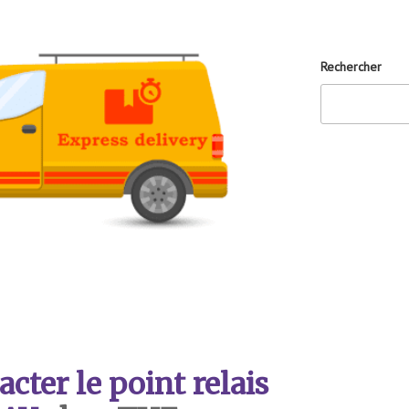
Rechercher
ter le point relais