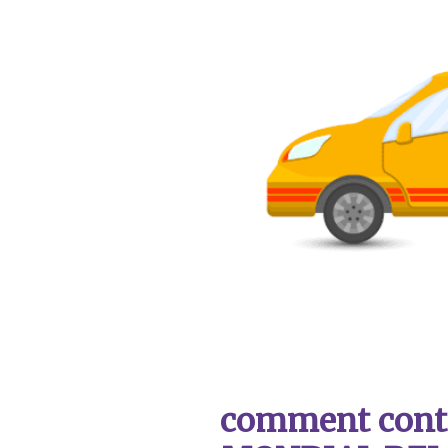
comment contac