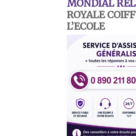
MONDIAL REL
ROYALE COIFF
L’ECOLE