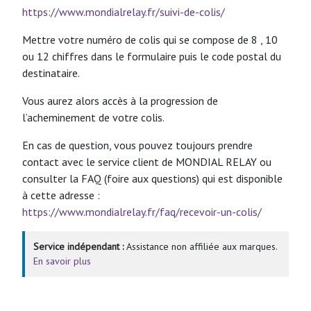
https://www.mondialrelay.fr/suivi-de-colis/
Mettre votre numéro de colis qui se compose de 8 , 10
ou 12 chiffres dans le formulaire puis le code postal du
destinataire.
Vous aurez alors accès à la progression de
l’acheminement de votre colis.
En cas de question, vous pouvez toujours prendre
contact avec le service client de MONDIAL RELAY ou
consulter la FAQ (foire aux questions) qui est disponible
à cette adresse :
https://www.mondialrelay.fr/faq/recevoir-un-colis/
Service indépendant :
Assistance non affiliée aux marques.
En savoir plus