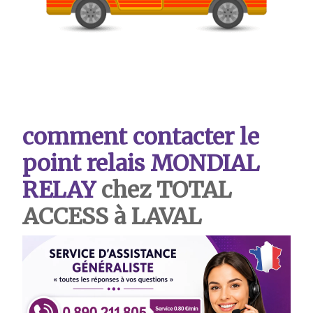
comment contacter le
point relais MONDIAL
RELAY
chez TOTAL
ACCESS à LAVAL