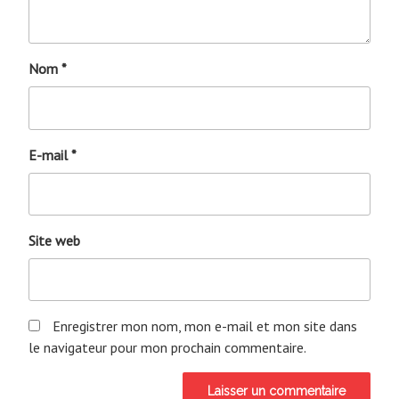
Nom
*
E-mail
*
Site web
Enregistrer mon nom, mon e-mail et mon site dans
le navigateur pour mon prochain commentaire.