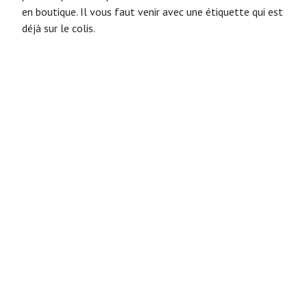
en boutique. Il vous faut venir avec une étiquette qui est
déjà sur le colis.