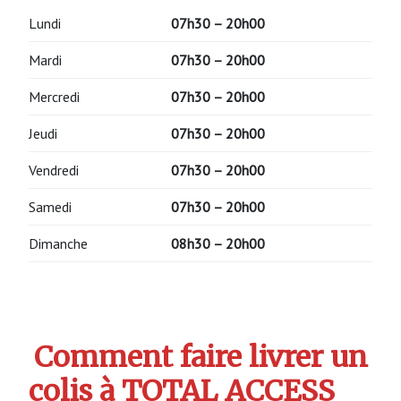
Lundi
07h30 – 20h00
Mardi
07h30 – 20h00
Mercredi
07h30 – 20h00
Jeudi
07h30 – 20h00
Vendredi
07h30 – 20h00
Samedi
07h30 – 20h00
Dimanche
08h30 – 20h00
Comment faire livrer un
colis à TOTAL ACCESS