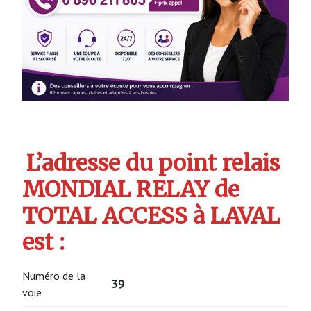
L’adresse du point relais
MONDIAL RELAY de
TOTAL ACCESS à LAVAL
est :
Numéro de la
39
voie