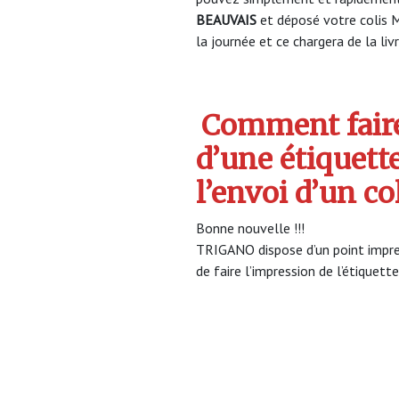
BEAUVAIS
et déposé votre colis 
la journée et ce chargera de la liv
Comment faire
d’une étiquett
l’envoi d’un c
Bonne nouvelle !!!
TRIGANO dispose d’un point impres
de faire l’impression de l’étiquett