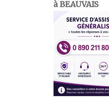
à BEAUVAIS