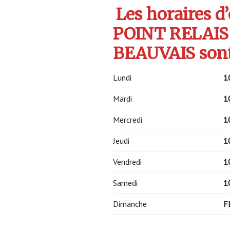
Les horaires d
POINT RELAIS
BEAUVAIS sont
Lundi
1
Mardi
1
Mercredi
1
Jeudi
1
Vendredi
1
Samedi
1
Dimanche
F