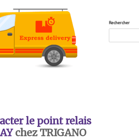
Rechercher
ter le point relais
AY
chez TRIGANO