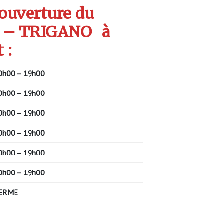
’ouverture du
 – TRIGANO
à
 :
0h00 – 19h00
0h00 – 19h00
0h00 – 19h00
0h00 – 19h00
0h00 – 19h00
0h00 – 19h00
ERME