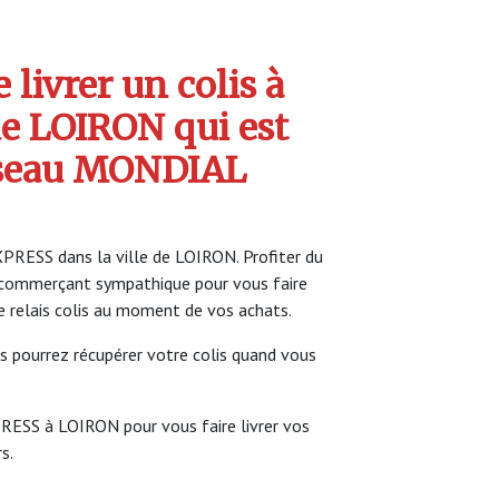
livrer un colis à
e LOIRON qui est
seau MONDIAL
XPRESS dans la ville de LOIRON. Profiter du
commerçant sympathique pour vous faire
ce relais colis au moment de vos achats.
s pourrez récupérer votre colis quand vous
PRESS à LOIRON pour vous faire livrer vos
s.