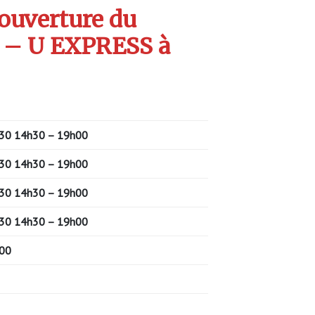
’ouverture du
 – U EXPRESS à
30 14h30 – 19h00
30 14h30 – 19h00
30 14h30 – 19h00
30 14h30 – 19h00
00