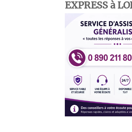
EXPRESS à LO