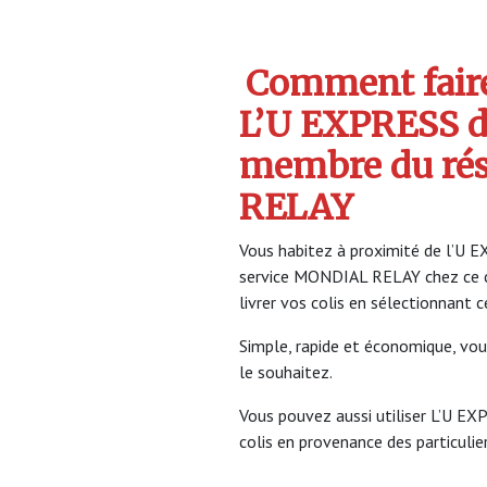
Comment faire 
L’U EXPRESS d
membre du ré
RELAY
Vous habitez à proximité de l’U E
service MONDIAL RELAY chez ce 
livrer vos colis en sélectionnant 
Simple, rapide et économique, vou
le souhaitez.
Vous pouvez aussi utiliser L’U EX
colis en provenance des particulier