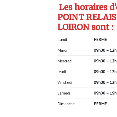
Les horaires d
POINT RELAIS
LOIRON sont :
Lundi
FERME
Mardi
09h00 – 12h
Mercredi
09h00 – 12h
Jeudi
09h00 – 12h
Vendredi
09h00 – 12h
Samedi
09h00 – 19h
Dimanche
FERME