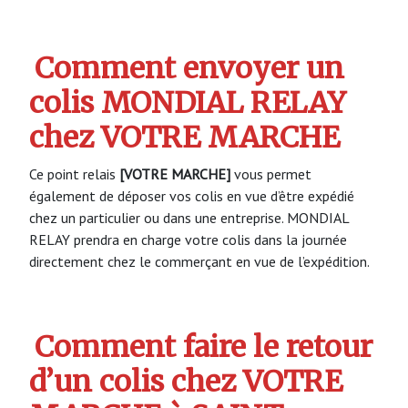
Comment envoyer un
colis MONDIAL RELAY
chez VOTRE MARCHE
Ce point relais
[VOTRE MARCHE]
vous permet
également de déposer vos colis en vue d’être expédié
chez un particulier ou dans une entreprise. MONDIAL
RELAY prendra en charge votre colis dans la journée
directement chez le commerçant en vue de l’expédition.
Comment faire le retour
d’un colis chez VOTRE