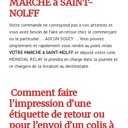
MARCHE à SAINT-
NOLFF
Votre commande ne correspond pas à vos attentes et
vous avez besoin de faire un retour chez le commerçant
ou le particulier …. AUCUN SOUCY …. Vous pouvez
simplement et rapidement vous rendre au point relais
VOTRE MARCHE à SAINT-NOLFF
et déposé votre colis
MONDIAL RELAY le prendra en charge dans la journée et
ce chargera de la livraison au destinataire.
Comment faire
l’impression d’une
étiquette de retour ou
pour l’envoi d’un colis à