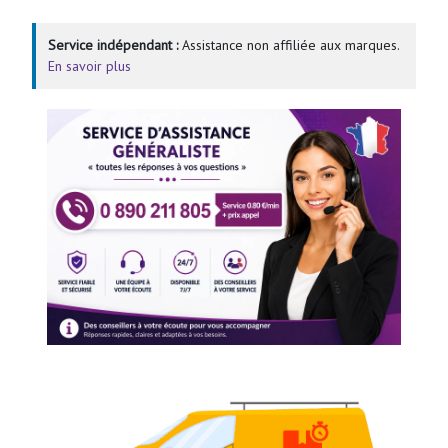
Service indépendant :
Assistance non affiliée aux marques.
En savoir plus