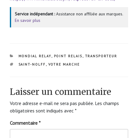
Service indépendant :
Assistance non affiliée aux marques.
En savoir plus
CATÉGORIES
MONDIAL RELAY
,
POINT RELAIS
,
TRANSPORTEUR
ÉTIQUETTES
SAINT-NOLFF
,
VOTRE MARCHE
Laisser un commentaire
Votre adresse e-mail ne sera pas publiée.
Les champs
obligatoires sont indiqués avec
*
Commentaire
*