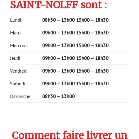
SAINT-NOLFF sont :
Lundi
08h30 – 13h00 15h00 – 18h30
Mardi
09h00 – 13h00 15h00 – 18h30
Mercredi
09h00 – 13h00 15h00 – 18h30
Jeudi
09h00 – 13h00 15h00 – 18h30
Vendredi
09h00 – 13h00 15h00 – 18h30
Samedi
09h00 – 13h00 15h00 – 18h30
Dimanche
08h30 – 13h00
Comment faire livrer un