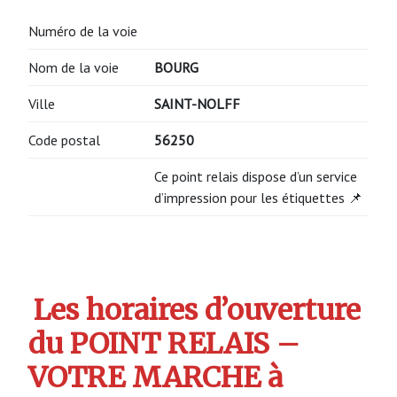
Numéro de la voie
Nom de la voie
BOURG
Ville
SAINT-NOLFF
Code postal
56250
Ce point relais dispose d’un service
d’impression pour les étiquettes 📌
Les horaires d’ouverture
du POINT RELAIS –
VOTRE MARCHE à