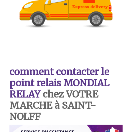
comment contacter le
point relais MONDIAL
RELAY
chez VOTRE
MARCHE à SAINT-
NOLFF