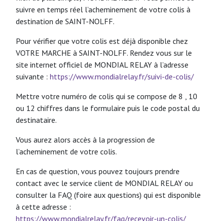
suivre en temps réel l’acheminement de votre colis à
destination de SAINT-NOLFF.
Pour vérifier que votre colis est déjà disponible chez
VOTRE MARCHE à SAINT-NOLFF. Rendez vous sur le
site internet officiel de MONDIAL RELAY à l’adresse
suivante :
https://www.mondialrelay.fr/suivi-de-colis/
Mettre votre numéro de colis qui se compose de 8 , 10
ou 12 chiffres dans le formulaire puis le code postal du
destinataire.
Vous aurez alors accès à la progression de
l’acheminement de votre colis.
En cas de question, vous pouvez toujours prendre
contact avec le service client de MONDIAL RELAY ou
consulter la FAQ (foire aux questions) qui est disponible
à cette adresse :
https://www.mondialrelay.fr/faq/recevoir-un-colis/