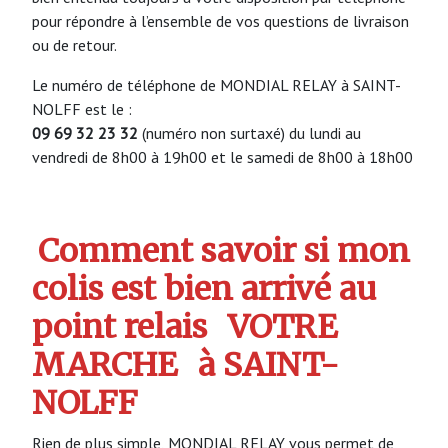
pour répondre à l’ensemble de vos questions de livraison
ou de retour.
Le numéro de téléphone de MONDIAL RELAY à SAINT-
NOLFF est le :
09 69 32 23 32
(numéro non surtaxé) du lundi au
vendredi de 8h00 à 19h00 et le samedi de 8h00 à 18h00
Comment savoir si mon
colis est bien arrivé au
point relais
VOTRE
MARCHE
à SAINT-
NOLFF
Rien de plus simple, MONDIAL RELAY vous permet de