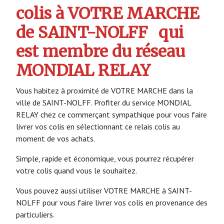
colis à VOTRE MARCHE
de SAINT-NOLFF
qui
est membre du réseau
MONDIAL RELAY
Vous habitez à proximité de VOTRE MARCHE dans la
ville de SAINT-NOLFF. Profiter du service MONDIAL
RELAY chez ce commerçant sympathique pour vous faire
livrer vos colis en sélectionnant ce relais colis au
moment de vos achats.
Simple, rapide et économique, vous pourrez récupérer
votre colis quand vous le souhaitez.
Vous pouvez aussi utiliser VOTRE MARCHE à SAINT-
NOLFF pour vous faire livrer vos colis en provenance des
particuliers.