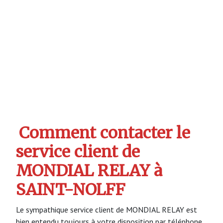
Comment contacter le
service client de
MONDIAL RELAY à
SAINT-NOLFF
Le sympathique service client de MONDIAL RELAY est
bien entendu toujours à votre disposition par téléphone