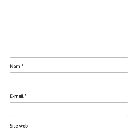
Nom
*
E-mail
*
Site web