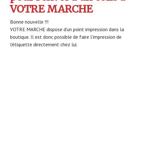
VOTRE MARCHE
Bonne nouvelle !!!
VOTRE MARCHE dispose d’un point impression dans la
boutique. Il est donc possible de faire l’impression de
l’étiquette directement chez lui.