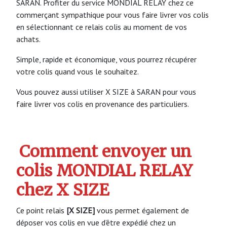
SARAN. Profiter du service MONDIAL RELAY chez ce
commerçant sympathique pour vous faire livrer vos colis
en sélectionnant ce relais colis au moment de vos
achats.
Simple, rapide et économique, vous pourrez récupérer
votre colis quand vous le souhaitez.
Vous pouvez aussi utiliser X SIZE à SARAN pour vous
faire livrer vos colis en provenance des particuliers.
Comment envoyer un
colis MONDIAL RELAY
chez X SIZE
Ce point relais
[X SIZE]
vous permet également de
déposer vos colis en vue d’être expédié chez un