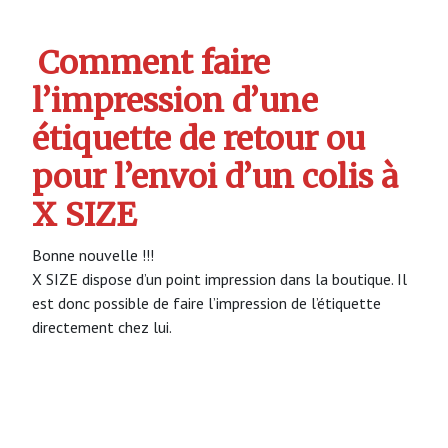
Comment faire
l’impression d’une
étiquette de retour ou
pour l’envoi d’un colis à
X SIZE
Bonne nouvelle !!!
X SIZE dispose d’un point impression dans la boutique. Il
est donc possible de faire l’impression de l’étiquette
directement chez lui.