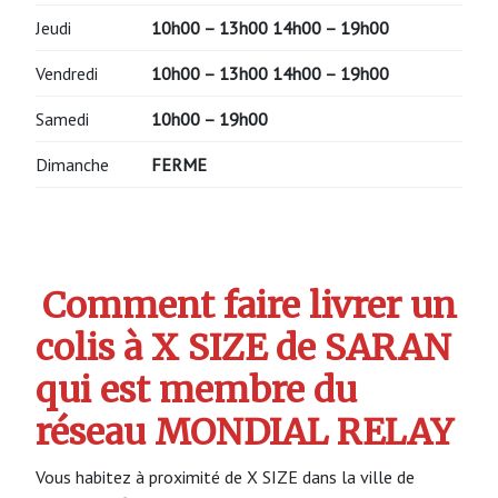
Jeudi
10h00 – 13h00 14h00 – 19h00
Vendredi
10h00 – 13h00 14h00 – 19h00
Samedi
10h00 – 19h00
Dimanche
FERME
Comment faire livrer un
colis à X SIZE de SARAN
qui est membre du
réseau MONDIAL RELAY
Vous habitez à proximité de X SIZE dans la ville de