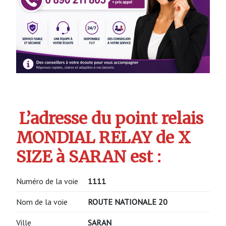
L’adresse du point relais
MONDIAL RELAY de X
SIZE à SARAN est :
Numéro de la voie
1111
Nom de la voie
ROUTE NATIONALE 20
Ville
SARAN