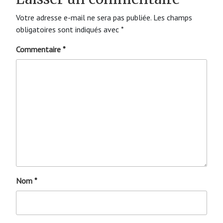
Votre adresse e-mail ne sera pas publiée.
Les champs
obligatoires sont indiqués avec
*
Commentaire
*
Nom
*