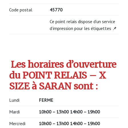
Code postal
45770
Ce point relais dispose d’un service
d’impression pour les étiquettes 📌
Les horaires d’ouverture
du POINT RELAIS – X
SIZE à SARAN sont :
Lundi
FERME
Mardi
10h00 – 13h00 14h00 – 19h00
Mercredi
10h00 – 13h00 14h00 – 19h00