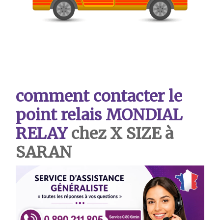
comment contacter le
point relais MONDIAL
RELAY
chez X SIZE à
SARAN