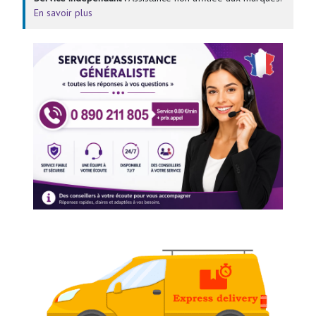
En savoir plus