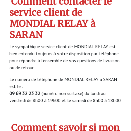
Comment contacter le
service client de
MONDIAL RELAY à
SARAN
Le sympathique service client de MONDIAL RELAY est
bien entendu toujours à votre disposition par téléphone
pour répondre à l’ensemble de vos questions de livraison
ou de retour.
Le numéro de téléphone de MONDIAL RELAY à SARAN
est le :
09 69 32 23 32
(numéro non surtaxé) du lundi au
vendredi de 8h00 à 19h00 et le samedi de 8h00 à 18h00
Comment savoir si mon