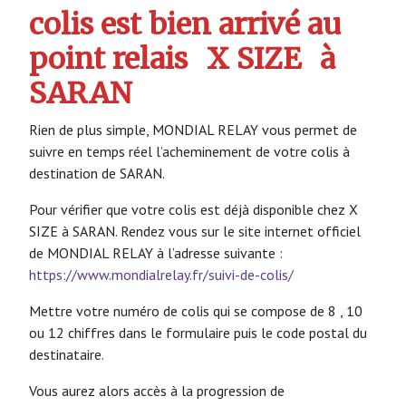
colis est bien arrivé au
point relais
X SIZE
à
SARAN
Rien de plus simple, MONDIAL RELAY vous permet de
suivre en temps réel l’acheminement de votre colis à
destination de SARAN.
Pour vérifier que votre colis est déjà disponible chez X
SIZE à SARAN. Rendez vous sur le site internet officiel
de MONDIAL RELAY à l’adresse suivante :
https://www.mondialrelay.fr/suivi-de-colis/
Mettre votre numéro de colis qui se compose de 8 , 10
ou 12 chiffres dans le formulaire puis le code postal du
destinataire.
Vous aurez alors accès à la progression de