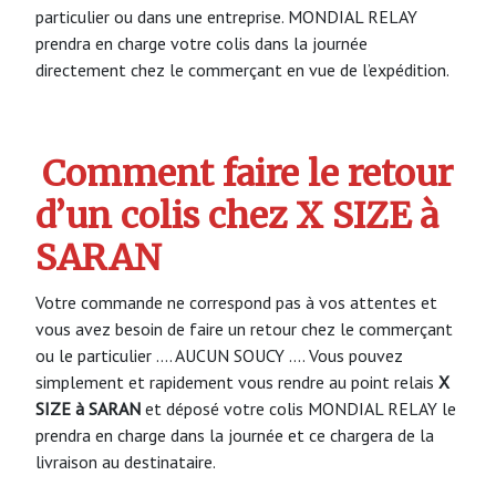
particulier ou dans une entreprise. MONDIAL RELAY
prendra en charge votre colis dans la journée
directement chez le commerçant en vue de l’expédition.
Comment faire le retour
d’un colis chez X SIZE à
SARAN
Votre commande ne correspond pas à vos attentes et
vous avez besoin de faire un retour chez le commerçant
ou le particulier …. AUCUN SOUCY …. Vous pouvez
simplement et rapidement vous rendre au point relais
X
SIZE à SARAN
et déposé votre colis MONDIAL RELAY le
prendra en charge dans la journée et ce chargera de la
livraison au destinataire.