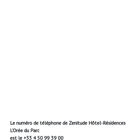
Le numéro de téléphone de Zenitude Hôtel-Résidences
L’Orée du Parc
est le +33 4 50 99 39 00