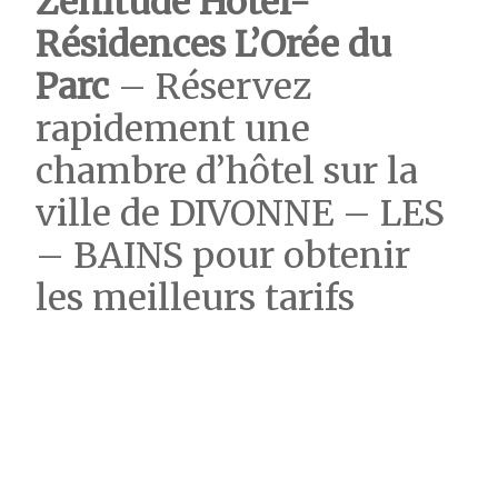
Zenitude Hôtel-
Résidences L’Orée du
Parc
– Réservez
rapidement une
chambre d’hôtel sur la
ville de DIVONNE – LES
– BAINS pour obtenir
les meilleurs tarifs