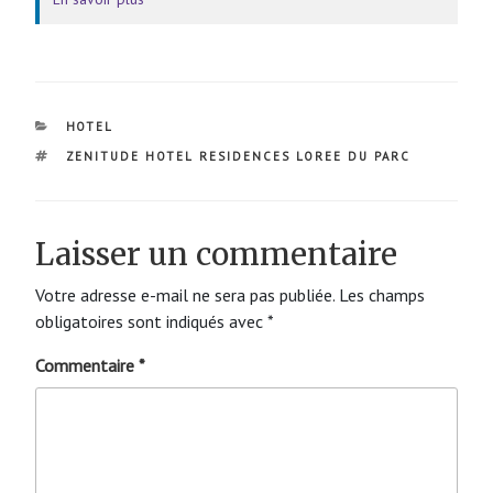
CATÉGORIES
HOTEL
ÉTIQUETTES
ZENITUDE HOTEL RESIDENCES LOREE DU PARC
Laisser un commentaire
Votre adresse e-mail ne sera pas publiée.
Les champs
obligatoires sont indiqués avec
*
Commentaire
*