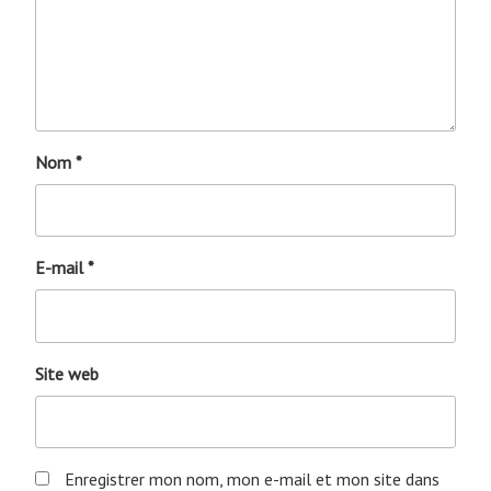
Nom
*
E-mail
*
Site web
Enregistrer mon nom, mon e-mail et mon site dans