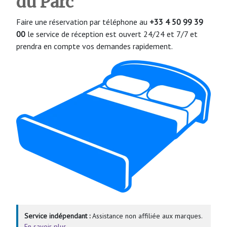
du Parc
Faire une réservation par téléphone au
+33 4 50 99 39
00
le service de réception est ouvert 24/24 et 7/7 et
prendra en compte vos demandes rapidement.
Service indépendant :
Assistance non affiliée aux marques.
En savoir plus