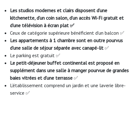
Les studios modernes et clairs disposent d’une
kitchenette, d’un coin salon, d’un accès Wi-Fi gratuit et
d’une télévision à écran plat ✅
Ceux de catégorie supérieure bénéficient d’un balcon ✅
Les appartements à 1 chambre sont en outre pourvus
d’une salle de séjour séparée avec canapé-lit
✅
Le parking est gratuit ✅
Le petit-déjeuner buffet continental est proposé en
supplément dans une salle à manger pourvue de grandes
baies vitrées et d’une terrasse
✅
L’établissement comprend un jardin et une laverie libre-
service ✅