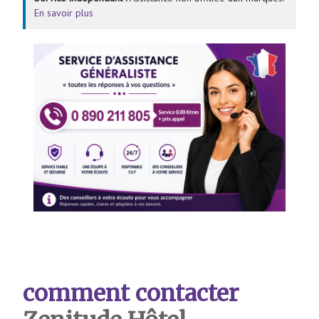
En savoir plus
comment contacter