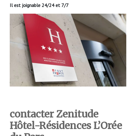
Il est joignable 24/24 et 7/7
contacter Zenitude
Hôtel-Résidences L’Orée