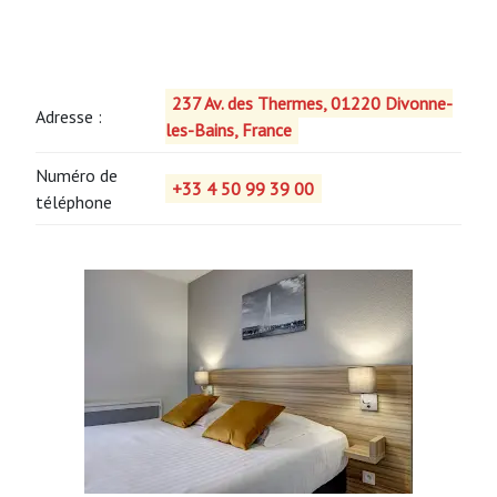
237 Av. des Thermes, 01220 Divonne-
Adresse :
les-Bains, France
Numéro de
+33 4 50 99 39 00
téléphone