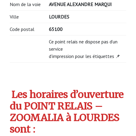
Nom de la voie
AVENUE ALEXANDRE MARQUI
Ville
LOURDES
Code postal
65100
Ce point relais ne dispose pas d’un
service
d’impression pour les étiquettes 📌
Les horaires d’ouverture
du POINT RELAIS –
ZOOMALIA à LOURDES
sont :