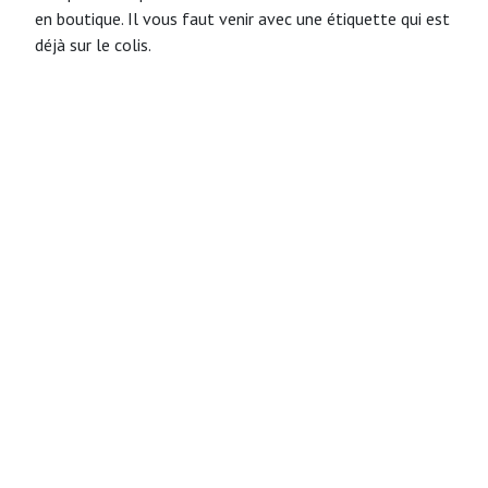
en boutique. Il vous faut venir avec une étiquette qui est
déjà sur le colis.