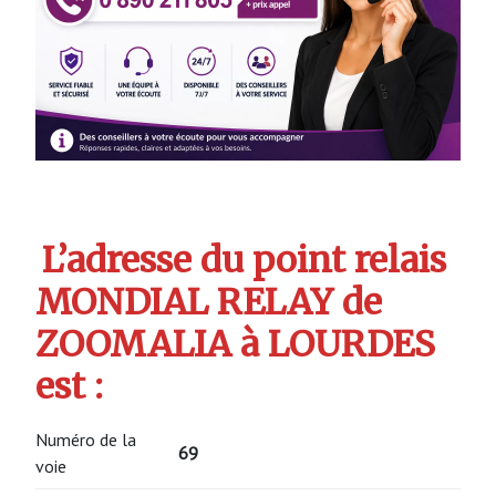
L’adresse du point relais
MONDIAL RELAY de
ZOOMALIA à LOURDES
est :
Numéro de la
69
voie