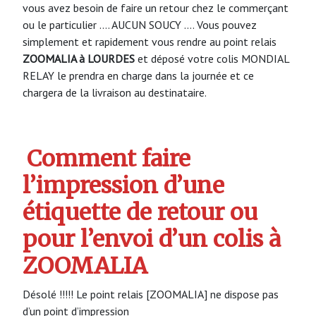
vous avez besoin de faire un retour chez le commerçant
ou le particulier …. AUCUN SOUCY …. Vous pouvez
simplement et rapidement vous rendre au point relais
ZOOMALIA à LOURDES
et déposé votre colis MONDIAL
RELAY le prendra en charge dans la journée et ce
chargera de la livraison au destinataire.
Comment faire
l’impression d’une
étiquette de retour ou
pour l’envoi d’un colis à
ZOOMALIA
Désolé !!!!! Le point relais [ZOOMALIA] ne dispose pas
d’un point d’impression