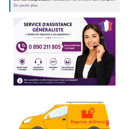
En savoir plus