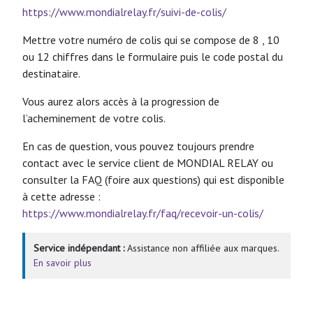
https://www.mondialrelay.fr/suivi-de-colis/
Mettre votre numéro de colis qui se compose de 8 , 10
ou 12 chiffres dans le formulaire puis le code postal du
destinataire.
Vous aurez alors accès à la progression de
l’acheminement de votre colis.
En cas de question, vous pouvez toujours prendre
contact avec le service client de MONDIAL RELAY ou
consulter la FAQ (foire aux questions) qui est disponible
à cette adresse :
https://www.mondialrelay.fr/faq/recevoir-un-colis/
Service indépendant :
Assistance non affiliée aux marques.
En savoir plus