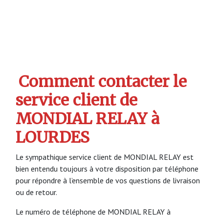
Comment contacter le
service client de
MONDIAL RELAY à
LOURDES
Le sympathique service client de MONDIAL RELAY est
bien entendu toujours à votre disposition par téléphone
pour répondre à l’ensemble de vos questions de livraison
ou de retour.
Le numéro de téléphone de MONDIAL RELAY à