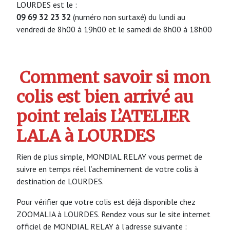
LOURDES est le :
09 69 32 23 32
(numéro non surtaxé) du lundi au
vendredi de 8h00 à 19h00 et le samedi de 8h00 à 18h00
Comment savoir si mon
colis est bien arrivé au
point relais L’ATELIER
LALA à LOURDES
Rien de plus simple, MONDIAL RELAY vous permet de
suivre en temps réel l’acheminement de votre colis à
destination de LOURDES.
Pour vérifier que votre colis est déjà disponible chez
ZOOMALIA à LOURDES. Rendez vous sur le site internet
officiel de MONDIAL RELAY à l’adresse suivante :