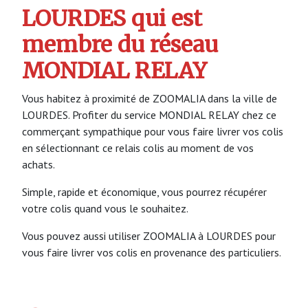
LOURDES qui est
membre du réseau
MONDIAL RELAY
Vous habitez à proximité de ZOOMALIA dans la ville de
LOURDES. Profiter du service MONDIAL RELAY chez ce
commerçant sympathique pour vous faire livrer vos colis
en sélectionnant ce relais colis au moment de vos
achats.
Simple, rapide et économique, vous pourrez récupérer
votre colis quand vous le souhaitez.
Vous pouvez aussi utiliser ZOOMALIA à LOURDES pour
vous faire livrer vos colis en provenance des particuliers.