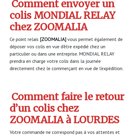
Comment envoyer un
colis MONDIAL RELAY
chez ZOOMALIA
Ce point relais
[ZOOMALIA]
vous permet également de
déposer vos colis en vue d’être expédié chez un
particulier ou dans une entreprise. MONDIAL RELAY
prendra en charge votre colis dans la journée
directement chez le commerçant en vue de l’expédition.
Comment faire le retour
d’un colis chez
ZOOMALIA à LOURDES
Votre commande ne correspond pas à vos attentes et