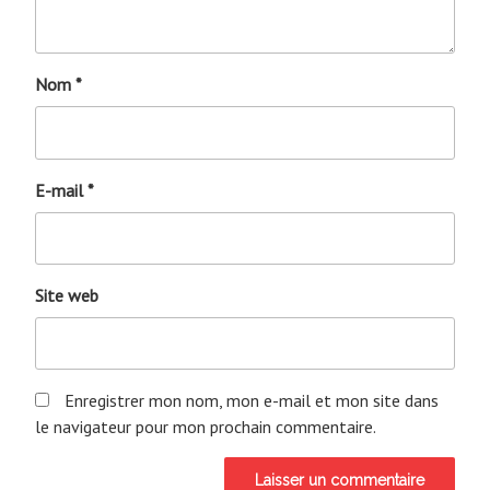
Nom
*
E-mail
*
Site web
Enregistrer mon nom, mon e-mail et mon site dans
le navigateur pour mon prochain commentaire.