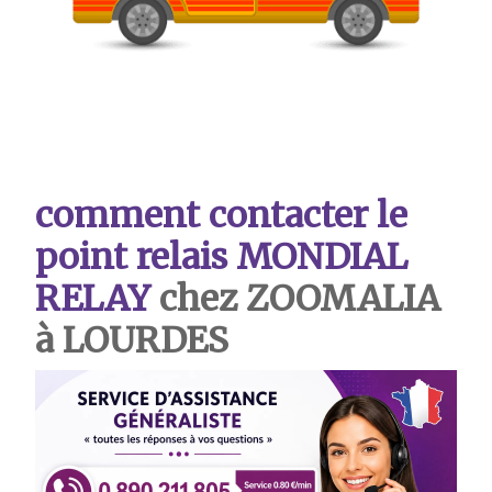
comment contacter le
point relais MONDIAL
RELAY
chez ZOOMALIA
à LOURDES