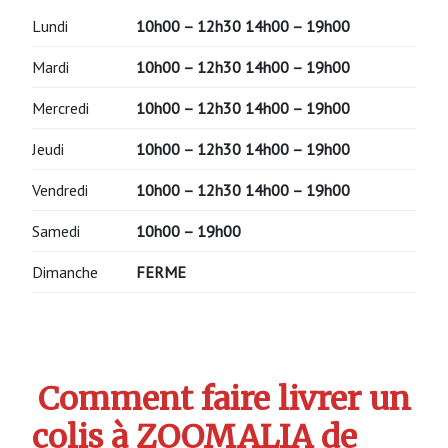
Lundi
10h00 – 12h30 14h00 – 19h00
Mardi
10h00 – 12h30 14h00 – 19h00
Mercredi
10h00 – 12h30 14h00 – 19h00
Jeudi
10h00 – 12h30 14h00 – 19h00
Vendredi
10h00 – 12h30 14h00 – 19h00
Samedi
10h00 – 19h00
Dimanche
FERME
Comment faire livrer un
colis à ZOOMALIA de