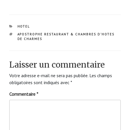
CATÉGORIES
HOTEL
ÉTIQUETTES
APOSTROPHE RESTAURANT & CHAMBRES D'HOTES
DE CHARMES
Laisser un commentaire
Votre adresse e-mail ne sera pas publiée.
Les champs
obligatoires sont indiqués avec
*
Commentaire
*