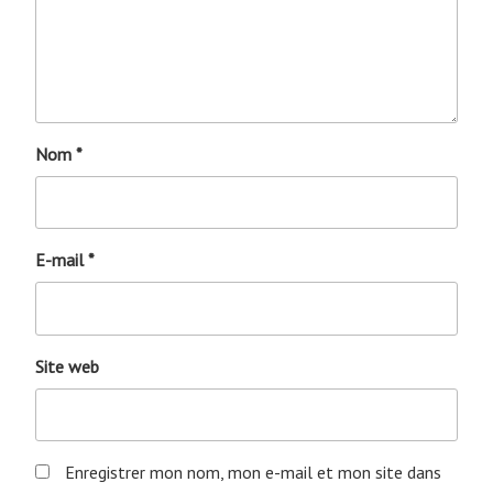
Nom
*
E-mail
*
Site web
Enregistrer mon nom, mon e-mail et mon site dans