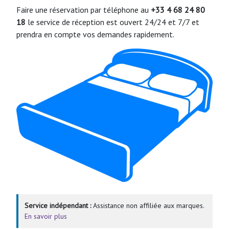
Faire une réservation par téléphone au
+33 4 68 24 80
18
le service de réception est ouvert 24/24 et 7/7 et
prendra en compte vos demandes rapidement.
Service indépendant :
Assistance non affiliée aux marques.
En savoir plus