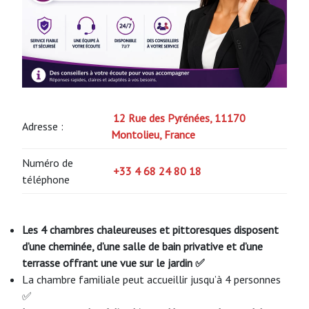
12 Rue des Pyrénées, 11170
Adresse :
Montolieu, France
Numéro de
+33 4 68 24 80 18
téléphone
Les 4 chambres chaleureuses et pittoresques disposent
d’une cheminée, d’une salle de bain privative et d’une
terrasse offrant une vue sur le jardin ✅
La chambre familiale peut accueillir jusqu’à 4 personnes
✅