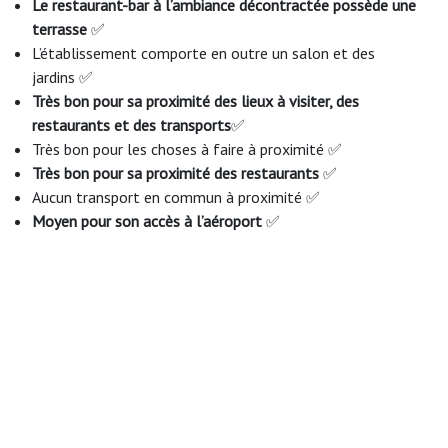
Le restaurant-bar à l’ambiance décontractée possède une
terrasse
✅
L’établissement comporte en outre un salon et des
jardins ✅
Très bon pour sa proximité des lieux à visiter, des
restaurants et des transports
✅
Très bon pour les choses à faire à proximité ✅
Très bon pour sa proximité des restaurants
✅
Aucun transport en commun à proximité ✅
Moyen pour son accès à l’aéroport
✅