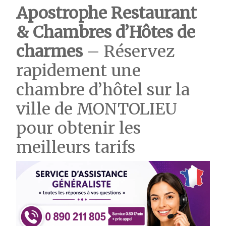
Apostrophe Restaurant
& Chambres d’Hôtes de
charmes
– Réservez
rapidement une
chambre d’hôtel sur la
ville de MONTOLIEU
pour obtenir les
meilleurs tarifs