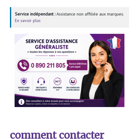
Service indépendant :
Assistance non affiliée aux marques.
En savoir plus
comment contacter