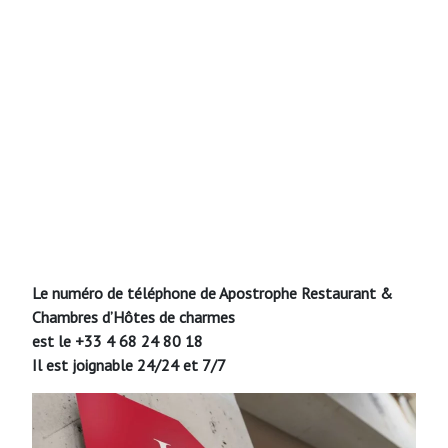
Le numéro de téléphone de Apostrophe Restaurant &
Chambres d’Hôtes de charmes
est le +33 4 68 24 80 18
Il est joignable 24/24 et 7/7