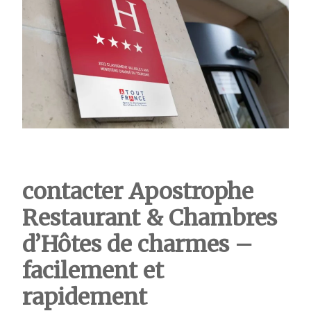
contacter Apostrophe
Restaurant & Chambres
d’Hôtes de charmes –
facilement et
rapidement