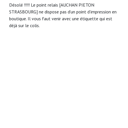
Désolé !!!!! Le point relais [AUCHAN PIETON
STRASBOURG] ne dispose pas d’un point d’impression en
boutique. Il vous faut venir avec une étiquette qui est
déjà sur le colis.