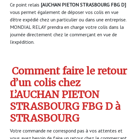
Ce point relais
[AUCHAN PIETON STRASBOURG FBG D]
vous permet également de déposer vos colis en vue
d’être expédié chez un particulier ou dans une entreprise.
MONDIAL RELAY prendra en charge votre colis dans la
journée directement chez le commerçant en vue de
l’expédition.
Comment faire le retour
d’un colis chez
L’AUCHAN PIETON
STRASBOURG FBG D à
STRASBOURG
Votre commande ne correspond pas à vos attentes et
vous avez besoin de faire un retour chez le commerçant