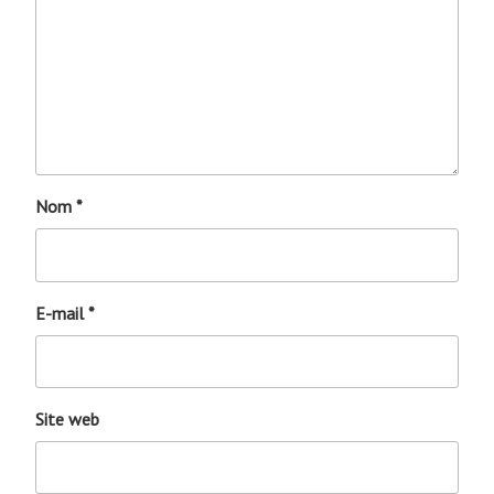
Nom
*
E-mail
*
Site web