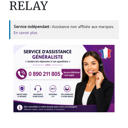
RELAY
Service indépendant :
Assistance non affiliée aux marques.
En savoir plus