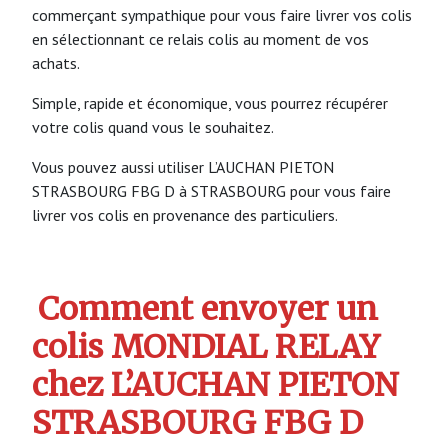
commerçant sympathique pour vous faire livrer vos colis
en sélectionnant ce relais colis au moment de vos
achats.
Simple, rapide et économique, vous pourrez récupérer
votre colis quand vous le souhaitez.
Vous pouvez aussi utiliser L’AUCHAN PIETON
STRASBOURG FBG D à STRASBOURG pour vous faire
livrer vos colis en provenance des particuliers.
Comment envoyer un
colis MONDIAL RELAY
chez L’AUCHAN PIETON
STRASBOURG FBG D