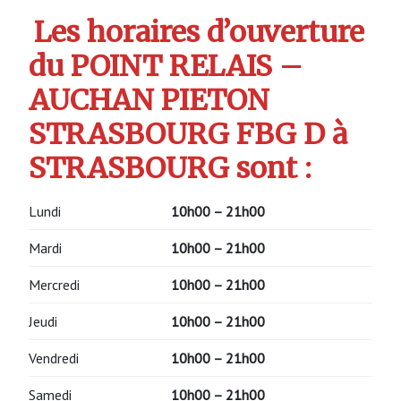
Les horaires d’ouverture
du POINT RELAIS –
AUCHAN PIETON
STRASBOURG FBG D à
STRASBOURG sont :
Lundi
10h00 – 21h00
Mardi
10h00 – 21h00
Mercredi
10h00 – 21h00
Jeudi
10h00 – 21h00
Vendredi
10h00 – 21h00
Samedi
10h00 – 21h00