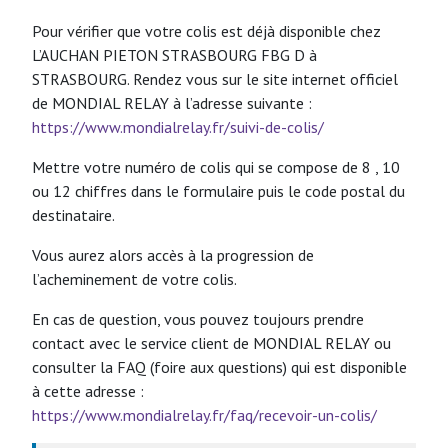
Pour vérifier que votre colis est déjà disponible chez
L’AUCHAN PIETON STRASBOURG FBG D à
STRASBOURG. Rendez vous sur le site internet officiel
de MONDIAL RELAY à l’adresse suivante :
https://www.mondialrelay.fr/suivi-de-colis/
Mettre votre numéro de colis qui se compose de 8 , 10
ou 12 chiffres dans le formulaire puis le code postal du
destinataire.
Vous aurez alors accès à la progression de
l’acheminement de votre colis.
En cas de question, vous pouvez toujours prendre
contact avec le service client de MONDIAL RELAY ou
consulter la FAQ (foire aux questions) qui est disponible
à cette adresse :
https://www.mondialrelay.fr/faq/recevoir-un-colis/