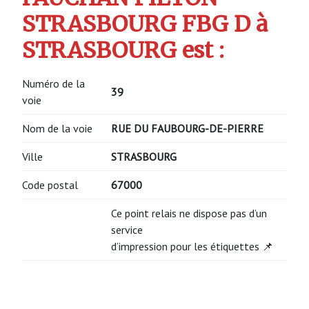
STRASBOURG FBG D à
STRASBOURG est :
Numéro de la
39
voie
Nom de la voie
RUE DU FAUBOURG-DE-PIERRE
Ville
STRASBOURG
Code postal
67000
Ce point relais ne dispose pas d’un
service
d’impression pour les étiquettes 📌