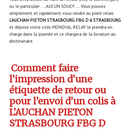
ou le particulier …. AUCUN SOUCY …. Vous pouvez
simplement et rapidement vous rendre au point relais
L’AUCHAN PIETON STRASBOURG FBG D à STRASBOURG
et déposé votre colis MONDIAL RELAY le prendra en
charge dans la journée et ce chargera de la livraison au
destinataire.
Comment faire
l’impression d’une
étiquette de retour ou
pour l’envoi d’un colis à
L’AUCHAN PIETON
STRASBOURG FBG D