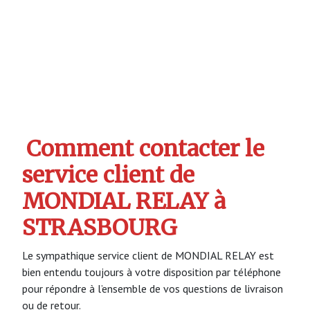
Comment contacter le
service client de
MONDIAL RELAY à
STRASBOURG
Le sympathique service client de MONDIAL RELAY est
bien entendu toujours à votre disposition par téléphone
pour répondre à l’ensemble de vos questions de livraison
ou de retour.