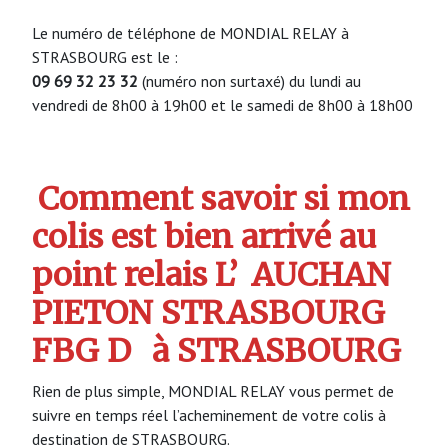
Le numéro de téléphone de MONDIAL RELAY à
STRASBOURG est le :
09 69 32 23 32
(numéro non surtaxé) du lundi au
vendredi de 8h00 à 19h00 et le samedi de 8h00 à 18h00
Comment savoir si mon
colis est bien arrivé au
point relais L’
AUCHAN
PIETON STRASBOURG
FBG D
à STRASBOURG
Rien de plus simple, MONDIAL RELAY vous permet de
suivre en temps réel l’acheminement de votre colis à
destination de STRASBOURG.