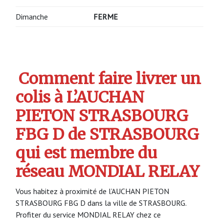
Dimanche
FERME
Comment faire livrer un
colis à L’AUCHAN
PIETON STRASBOURG
FBG D de STRASBOURG
qui est membre du
réseau MONDIAL RELAY
Vous habitez à proximité de l’AUCHAN PIETON
STRASBOURG FBG D dans la ville de STRASBOURG.
Profiter du service MONDIAL RELAY chez ce