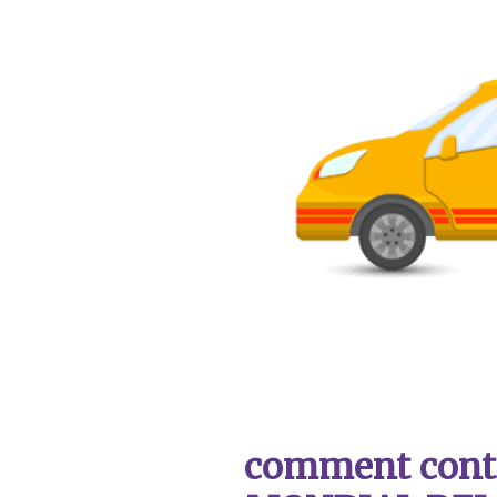
comment contac