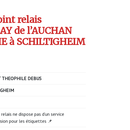
int relais
AY de l’AUCHAN
 à SCHILTIGHEIM
 THEOPHILE DEBUS
IGHEIM
 relais ne dispose pas d’un service
sion pour les étiquettes 📌