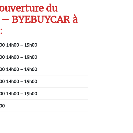
’ouverture du
 – BYEBUYCAR à
:
00
14h00 – 19h00
00
14h00 – 19h00
00
14h00 – 19h00
00
14h00 – 19h00
00
14h00 – 19h00
00