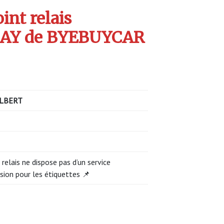
int relais
AY de BYEBUYCAR
LBERT
 relais ne dispose pas d’un service
sion pour les étiquettes 📌