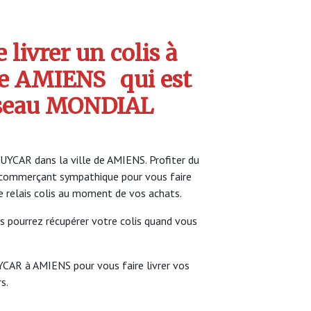
livrer un colis à
e AMIENS
qui est
seau MONDIAL
UYCAR dans la ville de AMIENS. Profiter du
commerçant sympathique pour vous faire
ce relais colis au moment de vos achats.
s pourrez récupérer votre colis quand vous
YCAR à AMIENS pour vous faire livrer vos
s.