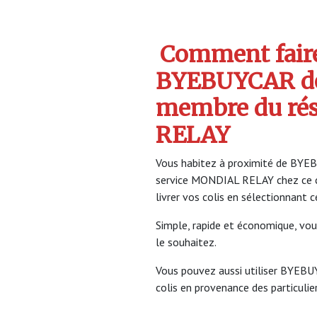
Comment faire 
BYEBUYCAR d
membre du ré
RELAY
Vous habitez à proximité de BYEB
service MONDIAL RELAY chez ce 
livrer vos colis en sélectionnant 
Simple, rapide et économique, vou
le souhaitez.
Vous pouvez aussi utiliser BYEBU
colis en provenance des particulier