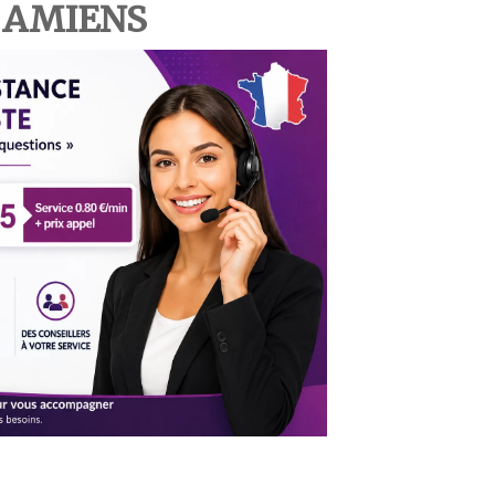
 AMIENS