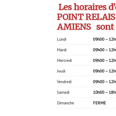
Les horaires d
POINT RELAIS
AMIENS
sont 
Lundi
09h00 – 12h
Mardi
09h00 – 12h
Mercredi
09h00 – 12h
Jeudi
09h00 – 12h
Vendredi
09h00 – 12h
Samedi
10h00 – 18h
Dimanche
FERME