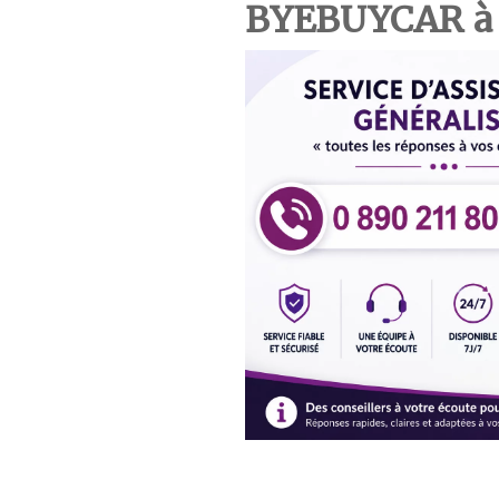
BYEBUYCAR à