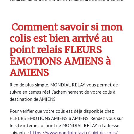
Comment savoir si mon
colis est bien arrivé au
point relais FLEURS
EMOTIONS AMIENS à
AMIENS
Rien de plus simple, MONDIAL RELAY vous permet de
suivre en temps réel l’acheminement de votre colis à
destination de AMIENS.
Pour vérifier que votre colis est déjà disponible chez
FLEURS EMOTIONS AMIENS à AMIENS. Rendez vous sur
le site internet officiel de MONDIAL RELAY à l’adresse
suivante :
https://www.mondialrelay.fr/suivi-de-colis/