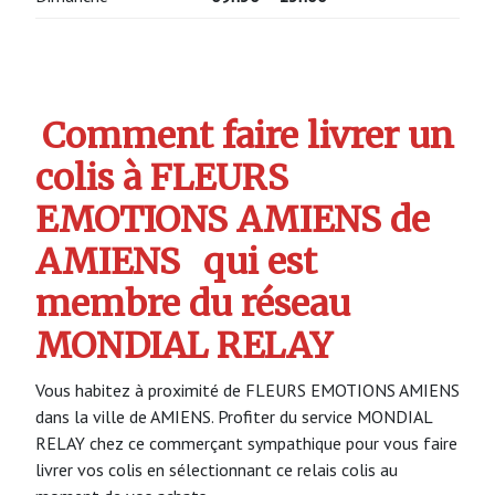
Comment faire livrer un
colis à FLEURS
EMOTIONS AMIENS de
AMIENS
qui est
membre du réseau
MONDIAL RELAY
Vous habitez à proximité de FLEURS EMOTIONS AMIENS
dans la ville de AMIENS. Profiter du service MONDIAL
RELAY chez ce commerçant sympathique pour vous faire
livrer vos colis en sélectionnant ce relais colis au