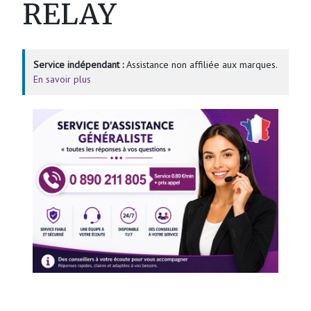
RELAY
Service indépendant :
Assistance non affiliée aux marques.
En savoir plus