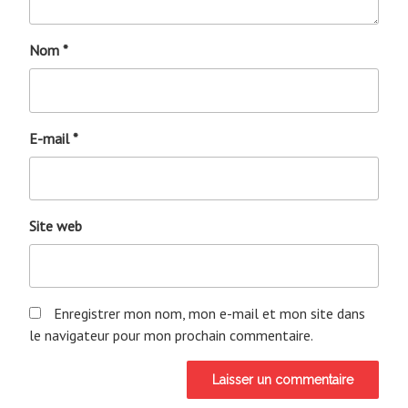
Nom
*
E-mail
*
Site web
Enregistrer mon nom, mon e-mail et mon site dans
le navigateur pour mon prochain commentaire.