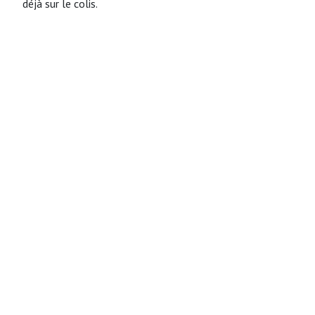
déjà sur le colis.