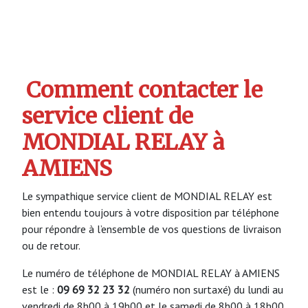
Comment contacter le
service client de
MONDIAL RELAY à
AMIENS
Le sympathique service client de MONDIAL RELAY est
bien entendu toujours à votre disposition par téléphone
pour répondre à l’ensemble de vos questions de livraison
ou de retour.
Le numéro de téléphone de MONDIAL RELAY à AMIENS
est le :
09 69 32 23 32
(numéro non surtaxé) du lundi au
vendredi de 8h00 à 19h00 et le samedi de 8h00 à 18h00