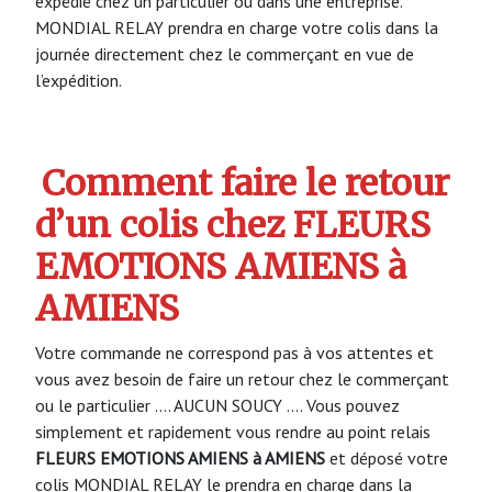
expédié chez un particulier ou dans une entreprise.
MONDIAL RELAY prendra en charge votre colis dans la
journée directement chez le commerçant en vue de
l’expédition.
Comment faire le retour
d’un colis chez FLEURS
EMOTIONS AMIENS à
AMIENS
Votre commande ne correspond pas à vos attentes et
vous avez besoin de faire un retour chez le commerçant
ou le particulier …. AUCUN SOUCY …. Vous pouvez
simplement et rapidement vous rendre au point relais
FLEURS EMOTIONS AMIENS à AMIENS
et déposé votre
colis MONDIAL RELAY le prendra en charge dans la