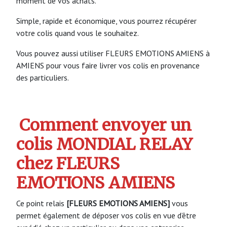
moment de vos achats.
Simple, rapide et économique, vous pourrez récupérer
votre colis quand vous le souhaitez.
Vous pouvez aussi utiliser FLEURS EMOTIONS AMIENS à
AMIENS pour vous faire livrer vos colis en provenance
des particuliers.
Comment envoyer un
colis MONDIAL RELAY
chez FLEURS
EMOTIONS AMIENS
Ce point relais
[FLEURS EMOTIONS AMIENS]
vous
permet également de déposer vos colis en vue d’être