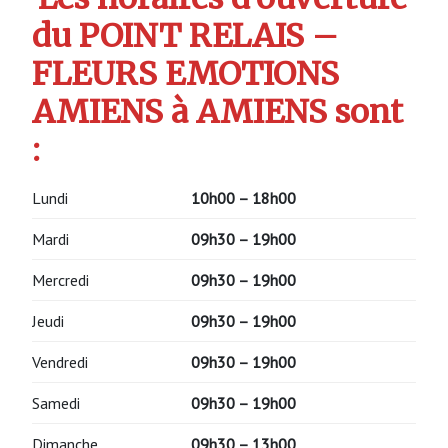
du POINT RELAIS –
FLEURS EMOTIONS
AMIENS à AMIENS sont
:
Lundi
10h00 – 18h00
Mardi
09h30 – 19h00
Mercredi
09h30 – 19h00
Jeudi
09h30 – 19h00
Vendredi
09h30 – 19h00
Samedi
09h30 – 19h00
Dimanche
09h30 – 13h00