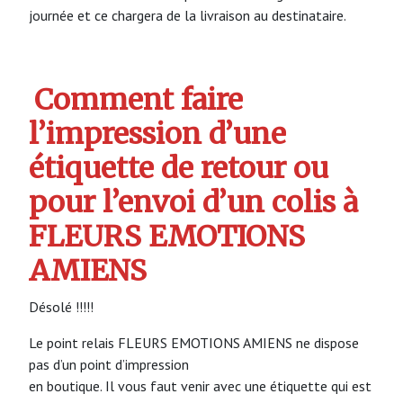
journée et ce chargera de la livraison au destinataire.
Comment faire
l’impression d’une
étiquette de retour ou
pour l’envoi d’un colis à
FLEURS EMOTIONS
AMIENS
Désolé !!!!!
Le point relais FLEURS EMOTIONS AMIENS ne dispose
pas d’un point d’impression
en boutique. Il vous faut venir avec une étiquette qui est