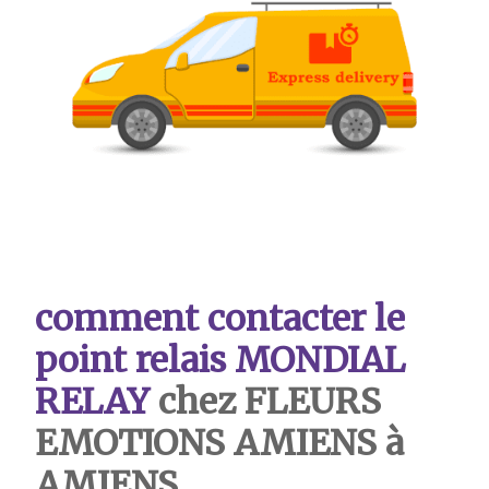
comment contacter le
point relais MONDIAL
RELAY
chez FLEURS
EMOTIONS AMIENS à
AMIENS