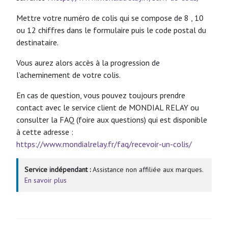
Mettre votre numéro de colis qui se compose de 8 , 10
ou 12 chiffres dans le formulaire puis le code postal du
destinataire.
Vous aurez alors accès à la progression de
l’acheminement de votre colis.
En cas de question, vous pouvez toujours prendre
contact avec le service client de MONDIAL RELAY ou
consulter la FAQ (foire aux questions) qui est disponible
à cette adresse :
https://www.mondialrelay.fr/faq/recevoir-un-colis/
Service indépendant :
Assistance non affiliée aux marques.
En savoir plus