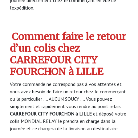
journée directement chez le commerçant en vue de
l’expédition.
Comment faire le retour
d’un colis chez
CARREFOUR CITY
FOURCHON à LILLE
Votre commande ne correspond pas à vos attentes et
vous avez besoin de faire un retour chez le commerçant
ou le particulier …. AUCUN SOUCY …. Vous pouvez
simplement et rapidement vous rendre au point relais
CARREFOUR CITY FOURCHON à LILLE
et déposé votre
colis MONDIAL RELAY le prendra en charge dans la
journée et ce chargera de la livraison au destinataire.