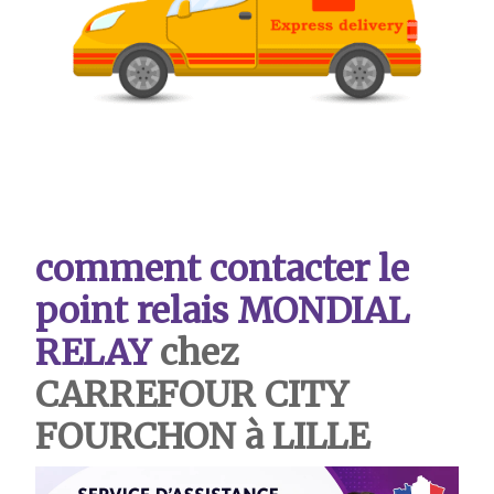
comment contacter le
point relais MONDIAL
RELAY
chez
CARREFOUR CITY
FOURCHON à LILLE