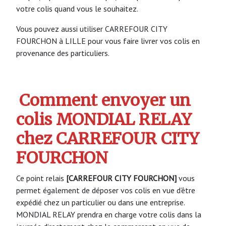
votre colis quand vous le souhaitez.
Vous pouvez aussi utiliser CARREFOUR CITY
FOURCHON à LILLE pour vous faire livrer vos colis en
provenance des particuliers.
Comment envoyer un
colis MONDIAL RELAY
chez CARREFOUR CITY
FOURCHON
Ce point relais
[CARREFOUR CITY FOURCHON]
vous
permet également de déposer vos colis en vue d’être
expédié chez un particulier ou dans une entreprise.
MONDIAL RELAY prendra en charge votre colis dans la