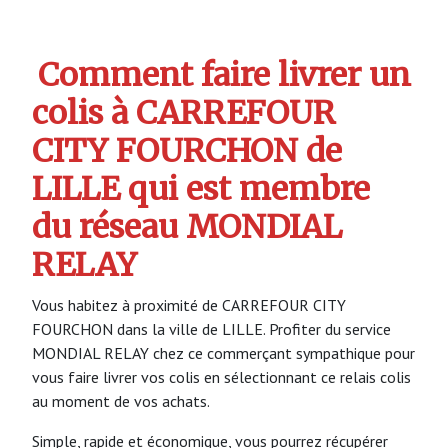
Comment faire livrer un
colis à CARREFOUR
CITY FOURCHON de
LILLE qui est membre
du réseau MONDIAL
RELAY
Vous habitez à proximité de CARREFOUR CITY
FOURCHON dans la ville de LILLE. Profiter du service
MONDIAL RELAY chez ce commerçant sympathique pour
vous faire livrer vos colis en sélectionnant ce relais colis
au moment de vos achats.
Simple, rapide et économique, vous pourrez récupérer