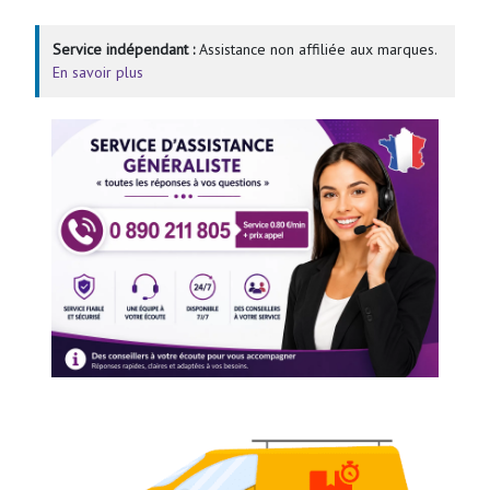
Service indépendant :
Assistance non affiliée aux marques.
En savoir plus