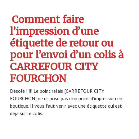
Comment faire
l’impression d’une
étiquette de retour ou
pour l’envoi d’un colis à
CARREFOUR CITY
FOURCHON
Désolé !!!!! Le point relais [CARREFOUR CITY
FOURCHON] ne dispose pas d’un point d’impression en
boutique. Il vous faut venir avec une étiquette qui est
déjà sur le colis.