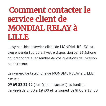
Comment contacter le
service client de
MONDIAL RELAY à
LILLE
Le sympathique service client de MONDIAL RELAY est
bien entendu toujours à votre disposition par téléphone
pour répondre à l’ensemble de vos questions de livraison
ou de retour.
Le numéro de téléphone de MONDIAL RELAY à LILLE
est le :
09 69 32 23 32
(numéro non surtaxé) du lundi au
vendredi de 8h00 à 19h00 et le samedi de 8h00 à 18h00