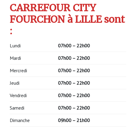
CARREFOUR CITY
FOURCHON à LILLE sont
:
Lundi
07h00 – 22h00
Mardi
07h00 – 22h00
Mercredi
07h00 – 22h00
Jeudi
07h00 – 22h00
Vendredi
07h00 – 22h00
Samedi
07h00 – 22h00
Dimanche
09h00 – 21h00