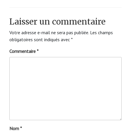
Laisser un commentaire
Votre adresse e-mail ne sera pas publiée.
Les champs
obligatoires sont indiqués avec
*
Commentaire
*
Nom
*