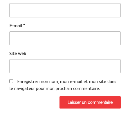
E-mail
*
Site web
Enregistrer mon nom, mon e-mail et mon site dans
le navigateur pour mon prochain commentaire.