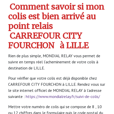
Comment savoir si mon
colis est bien arrivé au
point relais
CARREFOUR CITY
FOURCHON
à LILLE
Rien de plus simple, MONDIAL RELAY vous permet de
suivre en temps réel l’acheminement de votre colis à
destination de LILLE.
Pour vérifier que votre colis est déjà disponible chez
CARREFOUR CITY FOURCHON à LILLE. Rendez vous sur
le site internet officiel de MONDIAL RELAY à l’adresse
suivante :
https://www.mondialrelay.fr/suivi-de-colis/
Mettre votre numéro de colis qui se compose de 8 , 10
ou 12 chiffres dans le formulaire puis le code postal du