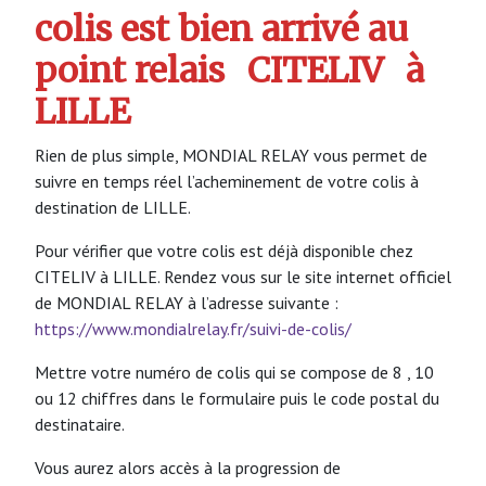
colis est bien arrivé au
point relais
CITELIV
à
LILLE
Rien de plus simple, MONDIAL RELAY vous permet de
suivre en temps réel l’acheminement de votre colis à
destination de LILLE.
Pour vérifier que votre colis est déjà disponible chez
CITELIV à LILLE. Rendez vous sur le site internet officiel
de MONDIAL RELAY à l’adresse suivante :
https://www.mondialrelay.fr/suivi-de-colis/
Mettre votre numéro de colis qui se compose de 8 , 10
ou 12 chiffres dans le formulaire puis le code postal du
destinataire.
Vous aurez alors accès à la progression de