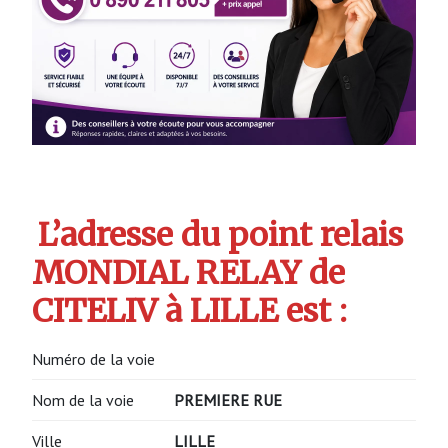
L’adresse du point relais
MONDIAL RELAY de
CITELIV à LILLE est :
Numéro de la voie
Nom de la voie
PREMIERE RUE
Ville
LILLE