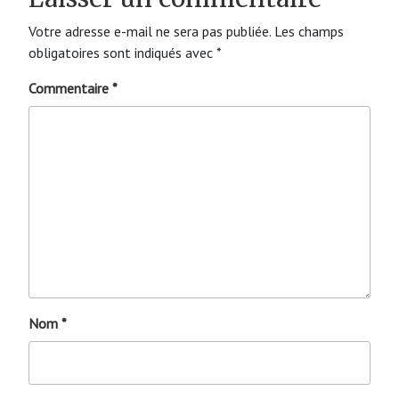
Votre adresse e-mail ne sera pas publiée.
Les champs
obligatoires sont indiqués avec
*
Commentaire
*
Nom
*