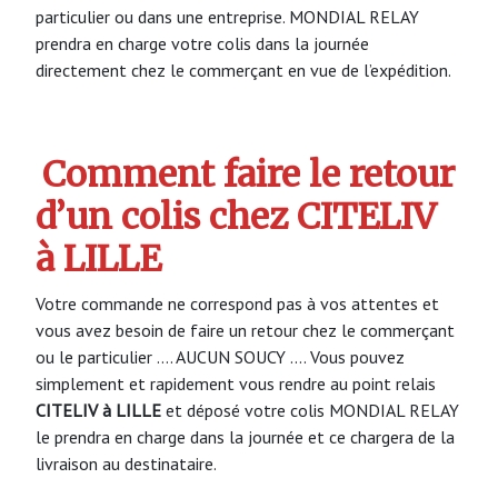
particulier ou dans une entreprise. MONDIAL RELAY
prendra en charge votre colis dans la journée
directement chez le commerçant en vue de l’expédition.
Comment faire le retour
d’un colis chez CITELIV
à LILLE
Votre commande ne correspond pas à vos attentes et
vous avez besoin de faire un retour chez le commerçant
ou le particulier …. AUCUN SOUCY …. Vous pouvez
simplement et rapidement vous rendre au point relais
CITELIV à LILLE
et déposé votre colis MONDIAL RELAY
le prendra en charge dans la journée et ce chargera de la
livraison au destinataire.