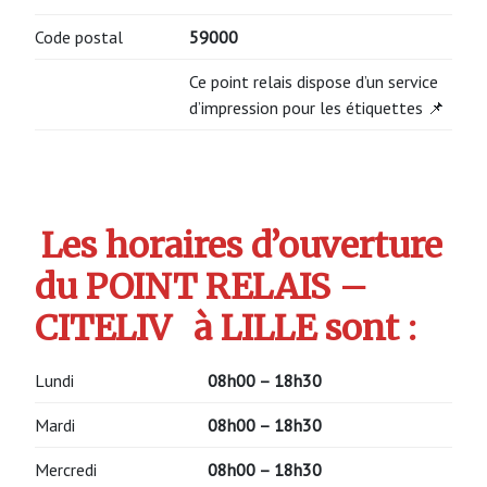
Code postal
59000
Ce point relais dispose d’un service
d’impression pour les étiquettes 📌
Les horaires d’ouverture
du POINT RELAIS –
CITELIV
à LILLE sont :
Lundi
08h00 – 18h30
Mardi
08h00 – 18h30
Mercredi
08h00 – 18h30