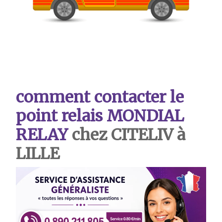
comment contacter le
point relais MONDIAL
RELAY
chez CITELIV à
LILLE