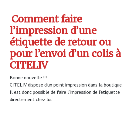
Comment faire
l’impression d’une
étiquette de retour ou
pour l’envoi d’un colis à
CITELIV
Bonne nouvelle !!!
CITELIV dispose d’un point impression dans la boutique.
Il est donc possible de faire l’impression de l’étiquette
directement chez lui.