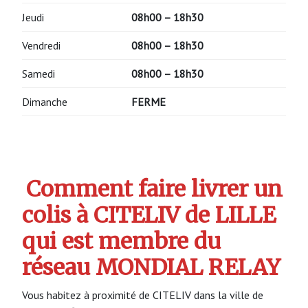
Jeudi
08h00 – 18h30
Vendredi
08h00 – 18h30
Samedi
08h00 – 18h30
Dimanche
FERME
Comment faire livrer un
colis à CITELIV de LILLE
qui est membre du
réseau MONDIAL RELAY
Vous habitez à proximité de CITELIV dans la ville de