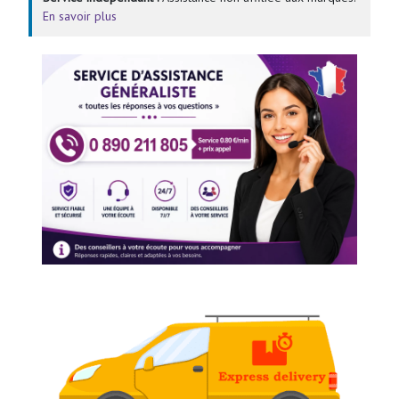
En savoir plus