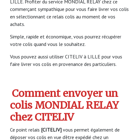
LILLE. Profiter du service MONDIAL RELAY chez ce
commerçant sympathique pour vous faire livrer vos colis
en sélectionnant ce relais colis au moment de vos
achats.
Simple, rapide et économique, vous pourrez récupérer
votre colis quand vous le souhaitez.
Vous pouvez aussi utiliser CITELIV à LILLE pour vous
faire livrer vos colis en provenance des particuliers.
Comment envoyer un
colis MONDIAL RELAY
chez CITELIV
Ce point relais
[CITELIV]
vous permet également de
déposer vos colis en vue d’être expédié chez un