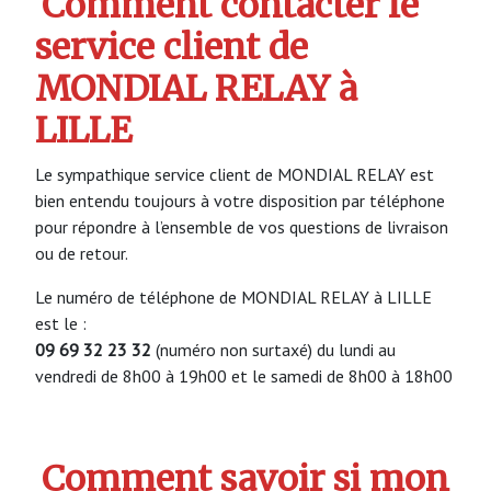
Comment contacter le
service client de
MONDIAL RELAY à
LILLE
Le sympathique service client de MONDIAL RELAY est
bien entendu toujours à votre disposition par téléphone
pour répondre à l’ensemble de vos questions de livraison
ou de retour.
Le numéro de téléphone de MONDIAL RELAY à LILLE
est le :
09 69 32 23 32
(numéro non surtaxé) du lundi au
vendredi de 8h00 à 19h00 et le samedi de 8h00 à 18h00
Comment savoir si mon