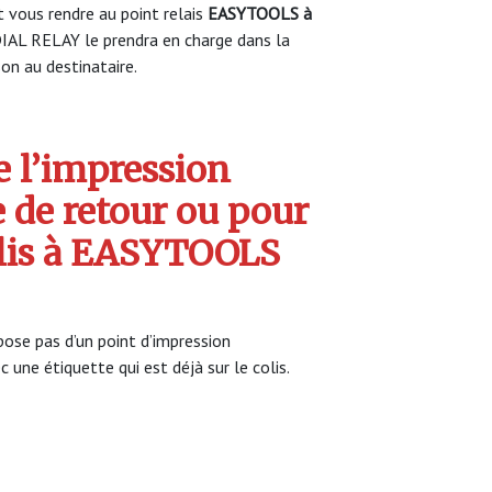
vous rendre au point relais
EASYTOOLS à
IAL RELAY le prendra en charge dans la
son au destinataire.
 l’impression
e de retour ou pour
olis à EASYTOOLS
ose pas d’un point d’impression
c une étiquette qui est déjà sur le colis.