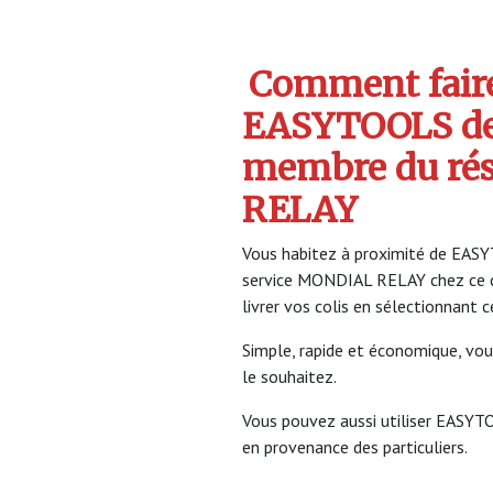
Comment faire 
EASYTOOLS de
membre du ré
RELAY
Vous habitez à proximité de EASYT
service MONDIAL RELAY chez ce 
livrer vos colis en sélectionnant 
Simple, rapide et économique, vou
le souhaitez.
Vous pouvez aussi utiliser EASYTO
en provenance des particuliers.