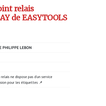
int relais
AY de EASYTOOLS
E PHILIPPE LEBON
 relais ne dispose pas d’un service
sion pour les étiquettes 📌