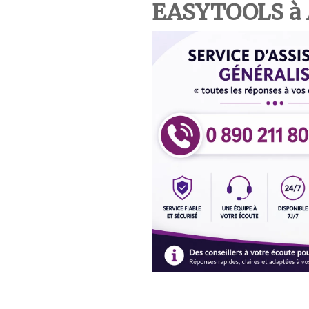
EASYTOOLS à 