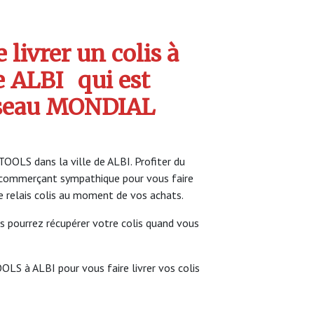
livrer un colis à
 ALBI
qui est
seau MONDIAL
OOLS dans la ville de ALBI. Profiter du
commerçant sympathique pour vous faire
ce relais colis au moment de vos achats.
s pourrez récupérer votre colis quand vous
OLS à ALBI pour vous faire livrer vos colis