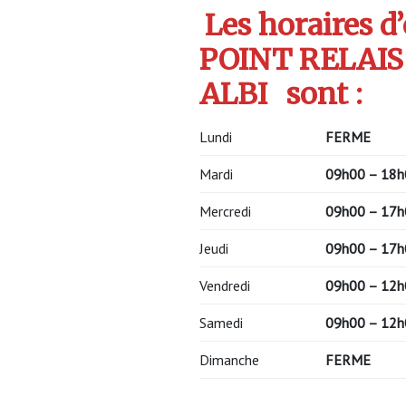
Les horaires d
POINT RELAIS
ALBI
sont :
Lundi
FERME
Mardi
09h00 – 18h
Mercredi
09h00 – 17h
Jeudi
09h00 – 17h
Vendredi
09h00 – 12h
Samedi
09h00 – 12h
Dimanche
FERME