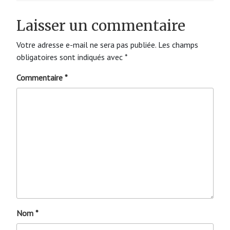
Laisser un commentaire
Votre adresse e-mail ne sera pas publiée.
Les champs
obligatoires sont indiqués avec
*
Commentaire
*
Nom
*