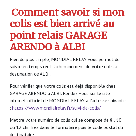
Comment savoir si mon
colis est bien arrivé au
point relais GARAGE
ARENDO à ALBI
Rien de plus simple, MONDIAL RELAY vous permet de
suivre en temps réel l’acheminement de votre colis à
destination de ALBI.
Pour vérifier que votre colis est déjà disponible chez
GARAGE ARENDO à ALBI. Rendez vous sur le site
internet officiel de MONDIAL RELAY à l’adresse suivante
:
https://www.mondialrelay.fr/suivi-de-colis/
Mettre votre numéro de colis qui se compose de 8 , 10
ou 12 chiffres dans le formulaire puis le code postal du
destinataire.