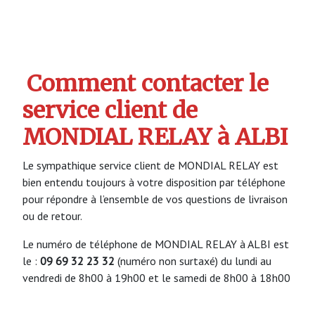
Comment contacter le
service client de
MONDIAL RELAY à ALBI
Le sympathique service client de MONDIAL RELAY est
bien entendu toujours à votre disposition par téléphone
pour répondre à l’ensemble de vos questions de livraison
ou de retour.
Le numéro de téléphone de MONDIAL RELAY à ALBI est
le :
09 69 32 23 32
(numéro non surtaxé) du lundi au
vendredi de 8h00 à 19h00 et le samedi de 8h00 à 18h00