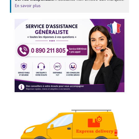
En savoir plus