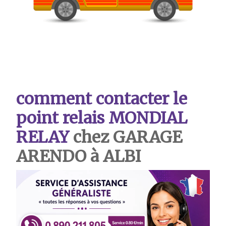
comment contacter le
point relais MONDIAL
RELAY
chez GARAGE
ARENDO à ALBI