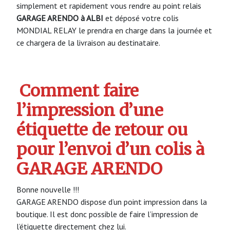
simplement et rapidement vous rendre au point relais
GARAGE ARENDO à ALBI
et déposé votre colis
MONDIAL RELAY le prendra en charge dans la journée et
ce chargera de la livraison au destinataire.
Comment faire
l’impression d’une
étiquette de retour ou
pour l’envoi d’un colis à
GARAGE ARENDO
Bonne nouvelle !!!
GARAGE ARENDO dispose d’un point impression dans la
boutique. Il est donc possible de faire l’impression de
l’étiquette directement chez lui.