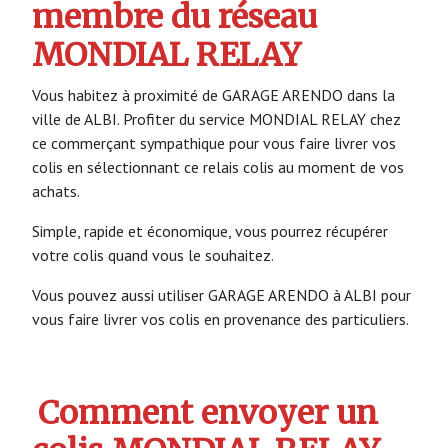
membre du réseau
MONDIAL RELAY
Vous habitez à proximité de GARAGE ARENDO dans la
ville de ALBI. Profiter du service MONDIAL RELAY chez
ce commerçant sympathique pour vous faire livrer vos
colis en sélectionnant ce relais colis au moment de vos
achats.
Simple, rapide et économique, vous pourrez récupérer
votre colis quand vous le souhaitez.
Vous pouvez aussi utiliser GARAGE ARENDO à ALBI pour
vous faire livrer vos colis en provenance des particuliers.
Comment envoyer un