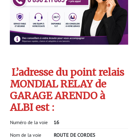
L’adresse du point relais
MONDIAL RELAY de
GARAGE ARENDO à
ALBI est :
Numéro de la voie
16
Nom de la voie
ROUTE DE CORDES