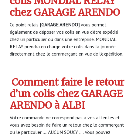
colis MONDIAL RELAY
chez GARAGE ARENDO
Ce point relais
[GARAGE ARENDO]
vous permet
également de déposer vos colis en vue d’être expédié
chez un particulier ou dans une entreprise. MONDIAL
RELAY prendra en charge votre colis dans la journée
directement chez le commerçant en vue de l’expédition.
Comment faire le retour
d’un colis chez GARAGE
ARENDO à ALBI
Votre commande ne correspond pas à vos attentes et
vous avez besoin de faire un retour chez le commerçant
ou le particulier …. AUCUN SOUCY …. Vous pouvez