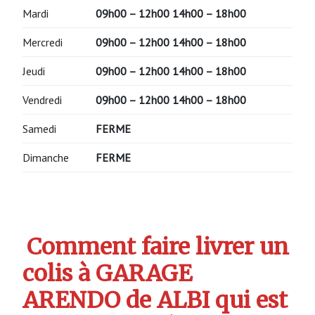
Mardi
09h00 – 12h00
14h00 – 18h00
Mercredi
09h00 – 12h00
14h00 – 18h00
Jeudi
09h00 – 12h00
14h00 – 18h00
Vendredi
09h00 – 12h00
14h00 – 18h00
Samedi
FERME
Dimanche
FERME
Comment faire livrer un
colis à GARAGE
ARENDO de ALBI qui est