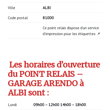
Ville
ALBI
Code postal
81000
Ce point relais dispose d’un service
d’impression pour les étiquettes 📌
Les horaires d’ouverture
du POINT RELAIS –
GARAGE ARENDO à
ALBI sont :
Lundi
09h00 – 12h00
14h00 – 18h00