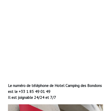
Le numéro de téléphone de Hotel
Camping des Bondons
est le +33 1 85 49 01 49
Il est joignable 24/24 et 7/7