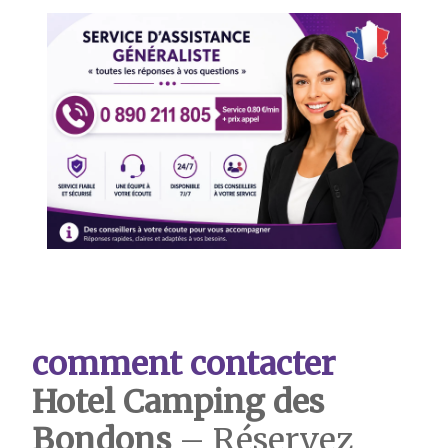
comment contacter
Hotel
Camping des
Bondons
– Réservez