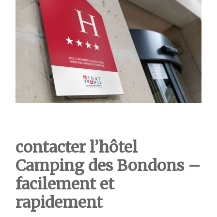
contacter l’hôtel
Camping des Bondons –
facilement et
rapidement