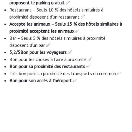
proposent le parking gratuit
✅
Restaurant – Seuls 10 % des hôtels similaires à
proximité disposent d’un restaurant ✅
Accepte les animaux – Seuls 15 % des hôtels similaires à
proximité acceptent les animaux
✅
Bar – Seuls 5 % des hôtels similaires à proximité
disposent d’un bar ✅
3,2/5Bon pour les voyageurs
✅
Bon pour les choses à faire à proximité ✅
Bon pour sa proximité des restaurants
✅
Très bon pour sa proximité des transports en commun ✅
Bon pour son accès à l’aéroport
✅