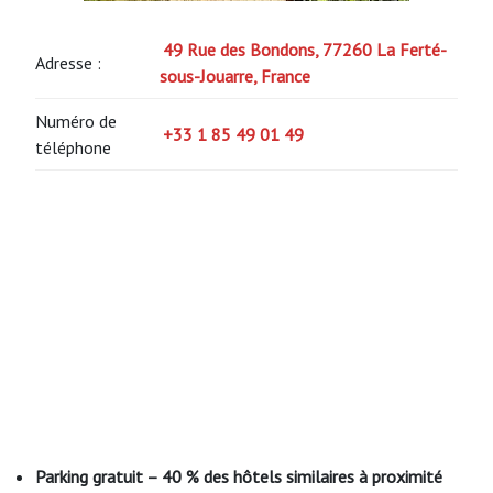
49 Rue des Bondons, 77260 La Ferté-
Adresse :
sous-Jouarre, France
Numéro de
+33 1 85 49 01 49
téléphone
Parking gratuit – 40 % des hôtels similaires à proximité