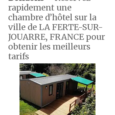
rapidement une
chambre d’hôtel sur la
ville de LA FERTE-SUR-
JOUARRE, FRANCE pour
obtenir les meilleurs
tarifs