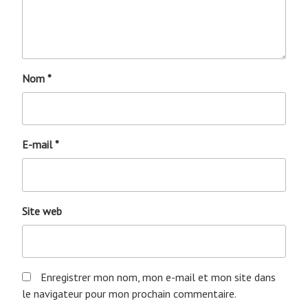
Nom
*
E-mail
*
Site web
Enregistrer mon nom, mon e-mail et mon site dans
le navigateur pour mon prochain commentaire.