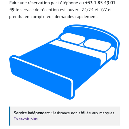
Faire une réservation par téléphone au
+33 1 85 49 01
49
le service de réception est ouvert 24/24 et 7/7 et
prendra en compte vos demandes rapidement.
Service indépendant :
Assistance non affiliée aux marques.
En savoir plus