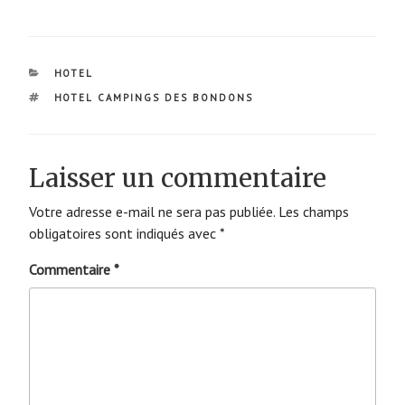
CATÉGORIES
HOTEL
ÉTIQUETTES
HOTEL CAMPINGS DES BONDONS
Laisser un commentaire
Votre adresse e-mail ne sera pas publiée.
Les champs
obligatoires sont indiqués avec
*
Commentaire
*