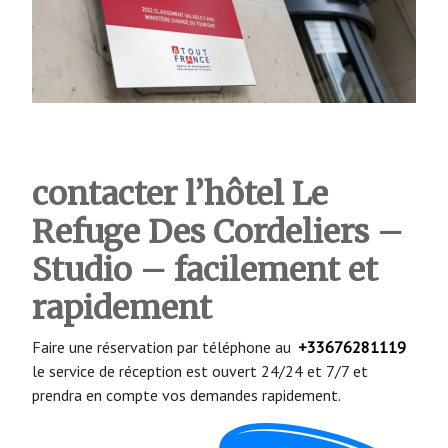
contacter l’hôtel
Le
Refuge Des Cordeliers –
Studio
– facilement et
rapidement
Faire une réservation par téléphone au
+33676281119
le service de réception est ouvert 24/24 et 7/7 et
prendra en compte vos demandes rapidement.