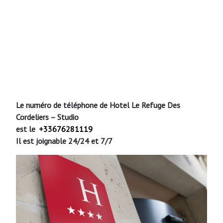
Le numéro de téléphone de Hotel
Le Refuge Des
Cordeliers – Studio
est le
+33676281119
Il est joignable 24/24 et 7/7