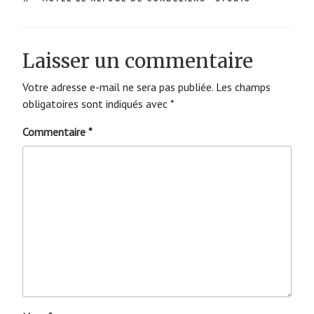
Laisser un commentaire
Votre adresse e-mail ne sera pas publiée.
Les champs
obligatoires sont indiqués avec
*
Commentaire
*