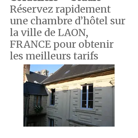
Réservez rapidement
une chambre d’hôtel sur
la ville de LAON,
FRANCE pour obtenir
les meilleurs tarifs