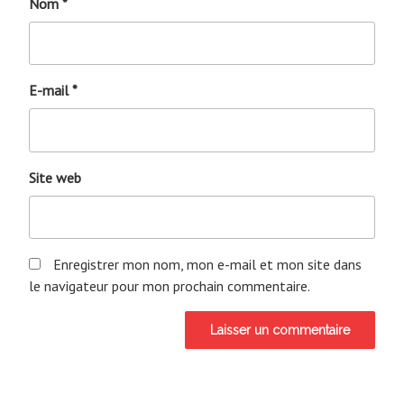
Nom
*
E-mail
*
Site web
Enregistrer mon nom, mon e-mail et mon site dans
le navigateur pour mon prochain commentaire.