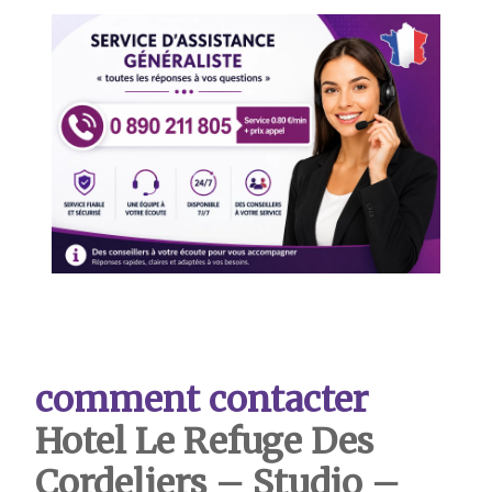
comment contacter
Hotel
Le Refuge Des
Cordeliers – Studio
–