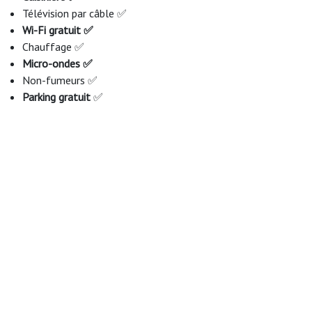
Télévision par câble ✅
Wi-Fi gratuit ✅
Chauffage ✅
Micro-ondes ✅
Non-fumeurs ✅
Parking gratuit
✅