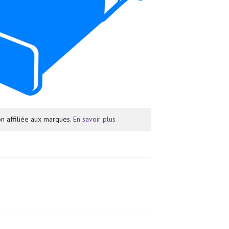
n affiliée aux marques.
En savoir plus