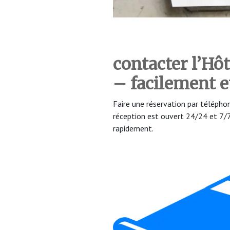
contacter l’Hô
– facilement 
Faire une réservation par téléph
réception est ouvert 24/24 et 7
rapidement.