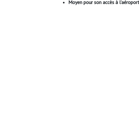
Moyen pour son accès à l’aéropor