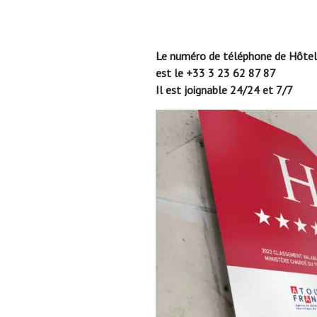
Le numéro de téléphone de Hôtel
est le +33 3 23 62 87 87
Il est joignable 24/24 et 7/7