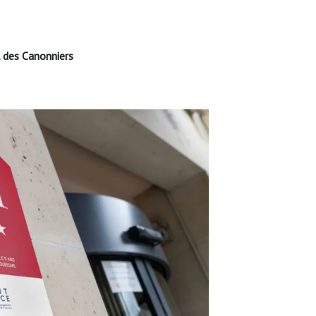
 des Canonniers