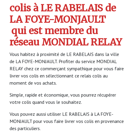
colis à LE RABELAIS de
LA FOYE-MONJAULT
qui est membre du
réseau MONDIAL RELAY
Vous habitez à proximité de LE RABELAIS dans la ville
de LA FOYE-MONJAULT. Profiter du service MONDIAL
RELAY chez ce commerçant sympathique pour vous faire
livrer vos colis en sélectionnant ce relais colis au
moment de vos achats.
Simple, rapide et économique, vous pourrez récupérer
votre colis quand vous le souhaitez.
Vous pouvez aussi utiliser LE RABELAIS à LA FOYE-
MONJAULT pour vous faire livrer vos colis en provenance
des particuliers.