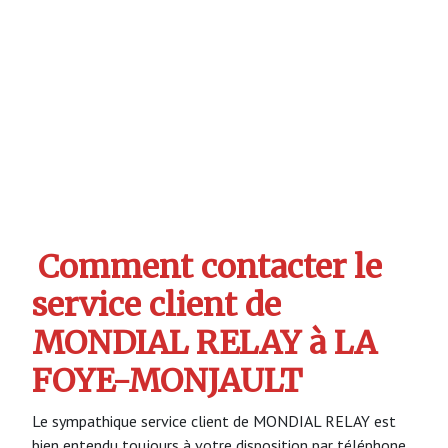
Comment contacter le
service client de
MONDIAL RELAY à LA
FOYE-MONJAULT
Le sympathique service client de MONDIAL RELAY est
bien entendu toujours à votre disposition par téléphone