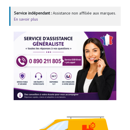
Service indépendant :
Assistance non affiliée aux marques.
En savoir plus