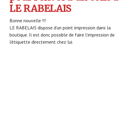
LE RABELAIS
Bonne nouvelle !!!
LE RABELAIS dispose d’un point impression dans la
boutique. Il est donc possible de faire l’impression de
l’étiquette directement chez lui.