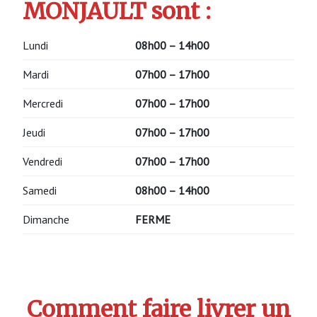
MONJAULT sont :
Lundi
08h00 – 14h00
Mardi
07h00 – 17h00
Mercredi
07h00 – 17h00
Jeudi
07h00 – 17h00
Vendredi
07h00 – 17h00
Samedi
08h00 – 14h00
Dimanche
FERME
Comment faire livrer un