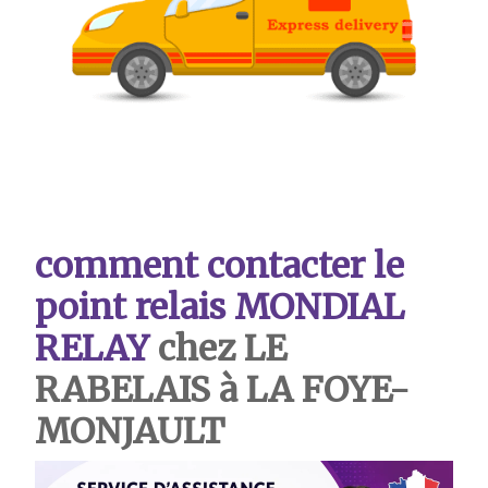
comment contacter le
point relais MONDIAL
RELAY
chez LE
RABELAIS à LA FOYE-
MONJAULT