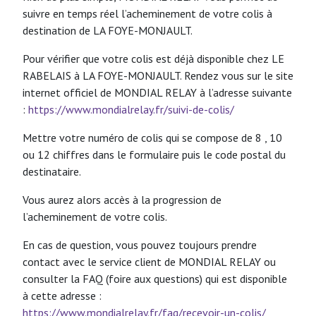
suivre en temps réel l’acheminement de votre colis à
destination de LA FOYE-MONJAULT.
Pour vérifier que votre colis est déjà disponible chez LE
RABELAIS à LA FOYE-MONJAULT. Rendez vous sur le site
internet officiel de MONDIAL RELAY à l’adresse suivante
:
https://www.mondialrelay.fr/suivi-de-colis/
Mettre votre numéro de colis qui se compose de 8 , 10
ou 12 chiffres dans le formulaire puis le code postal du
destinataire.
Vous aurez alors accès à la progression de
l’acheminement de votre colis.
En cas de question, vous pouvez toujours prendre
contact avec le service client de MONDIAL RELAY ou
consulter la FAQ (foire aux questions) qui est disponible
à cette adresse :
https://www.mondialrelay.fr/faq/recevoir-un-colis/