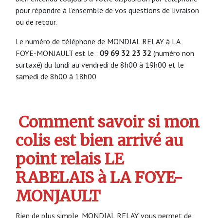
pour répondre à l’ensemble de vos questions de livraison
ou de retour.
Le numéro de téléphone de MONDIAL RELAY à LA
FOYE-MONJAULT est le :
09 69 32 23 32
(numéro non
surtaxé) du lundi au vendredi de 8h00 à 19h00 et le
samedi de 8h00 à 18h00
Comment savoir si mon
colis est bien arrivé au
point relais LE
RABELAIS à LA FOYE-
MONJAULT
Rien de plus simple, MONDIAL RELAY vous permet de