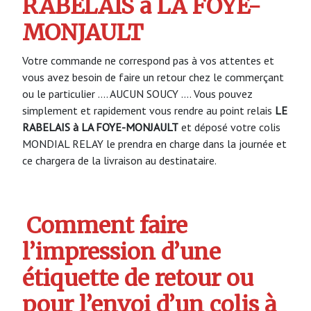
RABELAIS à LA FOYE-
MONJAULT
Votre commande ne correspond pas à vos attentes et
vous avez besoin de faire un retour chez le commerçant
ou le particulier …. AUCUN SOUCY …. Vous pouvez
simplement et rapidement vous rendre au point relais
LE
RABELAIS à LA FOYE-MONJAULT
et déposé votre colis
MONDIAL RELAY le prendra en charge dans la journée et
ce chargera de la livraison au destinataire.
Comment faire
l’impression d’une
étiquette de retour ou
pour l’envoi d’un colis à