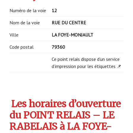
Numéro de la voie
12
Nom de la voie
RUE DU CENTRE
Ville
LA FOYE-MONJAULT
Code postal
79360
Ce point relais dispose d’un service
d’impression pour les étiquettes 📌
Les horaires d’ouverture
du POINT RELAIS – LE
RABELAIS à LA FOYE-