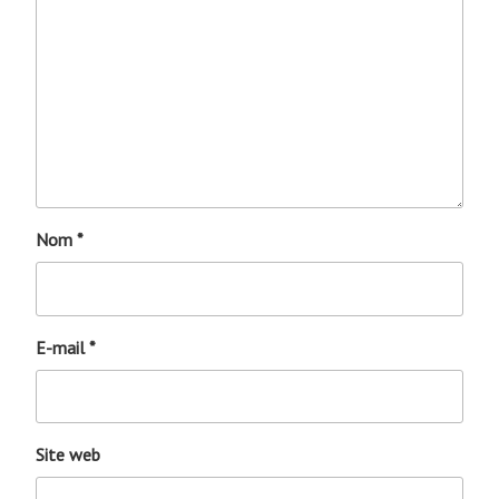
Nom
*
E-mail
*
Site web