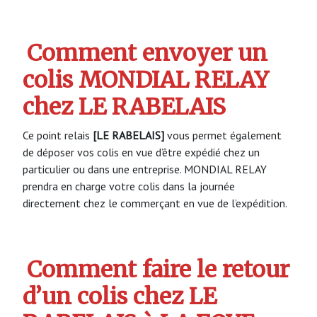
Comment envoyer un
colis MONDIAL RELAY
chez LE RABELAIS
Ce point relais
[LE RABELAIS]
vous permet également
de déposer vos colis en vue d’être expédié chez un
particulier ou dans une entreprise. MONDIAL RELAY
prendra en charge votre colis dans la journée
directement chez le commerçant en vue de l’expédition.
Comment faire le retour
d’un colis chez LE