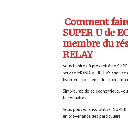
Comment faire 
SUPER U de EC
membre du ré
RELAY
Vous habitez à proximité de SUPER
service MONDIAL RELAY chez ce 
livrer vos colis en sélectionnant 
Simple, rapide et économique, vou
le souhaitez.
Vous pouvez aussi utiliser SUPER 
en provenance des particuliers.