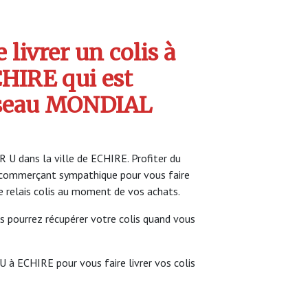
livrer un colis à
HIRE qui est
seau MONDIAL
 U dans la ville de ECHIRE. Profiter du
commerçant sympathique pour vous faire
ce relais colis au moment de vos achats.
s pourrez récupérer votre colis quand vous
U à ECHIRE pour vous faire livrer vos colis