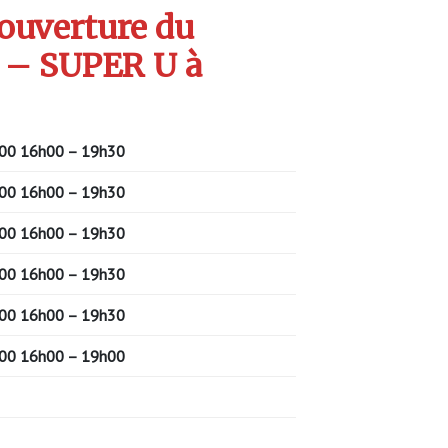
’ouverture du
 – SUPER U à
00
16h00 – 19h30
00
16h00 – 19h30
00
16h00 – 19h30
00
16h00 – 19h30
00
16h00 – 19h30
00
16h00 – 19h00