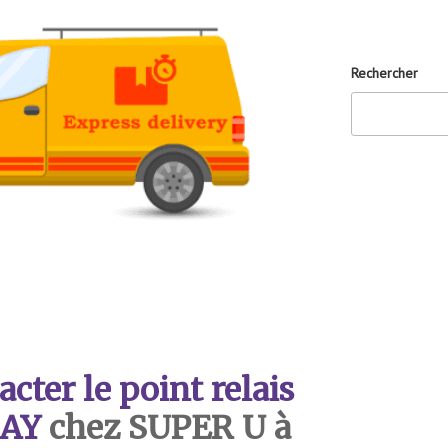
Rechercher
ter le point relais
AY
chez SUPER U à