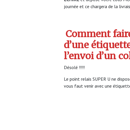
journée et ce chargera de la livrai
Comment faire
d’une étiquett
l’envoi d’un c
Désolé !!!!!
Le point relais SUPER U ne dispose
vous faut venir avec une étiquette 