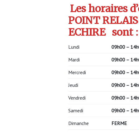
Les horaires d
POINT RELAIS
ECHIRE
sont :
Lundi
09h00 – 14h
Mardi
09h00 – 14h
Mercredi
09h00 – 14h
Jeudi
09h00 – 14h
Vendredi
09h00 – 14h
Samedi
09h00 – 14h
Dimanche
FERME