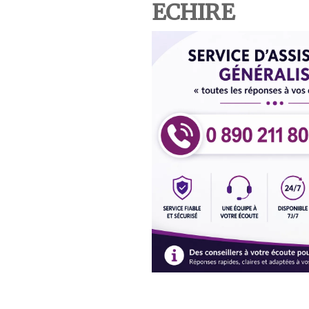
ECHIRE